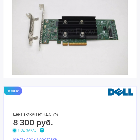
НОВЫЙ
Цена включает НДС 7%
8 300
руб.
ПОД ЗАКАЗ
УЗНАТЬ СРОКИ ДОСТАВКИ