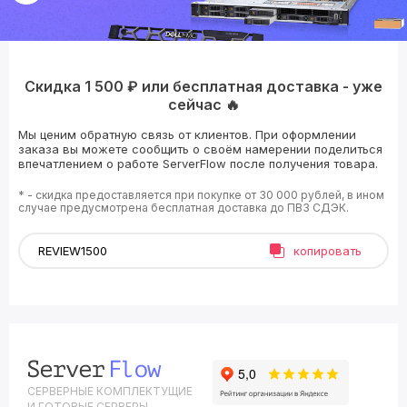
Скидка 1 500 ₽ или бесплатная доставка - уже
сейчас 🔥
Мы ценим обратную связь от клиентов. При оформлении
заказа вы можете сообщить о своём намерении поделиться
впечатлением о работе ServerFlow после получения товара.
* - скидка предоставляется при покупке от 30 000 рублей, в ином
случае предусмотрена бесплатная доставка до ПВЗ СДЭК.
копировать
СЕРВЕРНЫЕ КОМПЛЕКТУЩИЕ
И ГОТОВЫЕ СЕРВЕРЫ