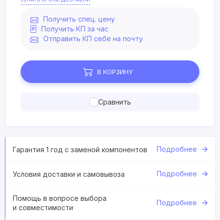
Получить спец. цену
Получить КП за час
Отправить КП себе на почту
В КОРЗИНУ
Сравнить
Подробнее
Гарантия 1 год с заменой компонентов
Подробнее
Условия доставки и самовывоза
Помощь в вопросе выбора
Подробнее
и совместимости