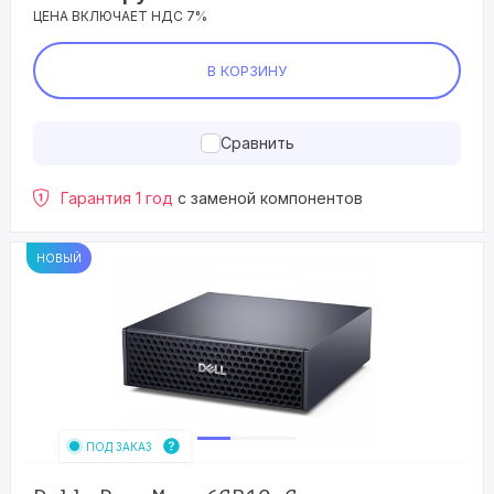
ЦЕНА ВКЛЮЧАЕТ НДС 7%
В КОРЗИНУ
Сравнить
Гарантия 1 год
с заменой компонентов
НОВЫЙ
ПОД ЗАКАЗ