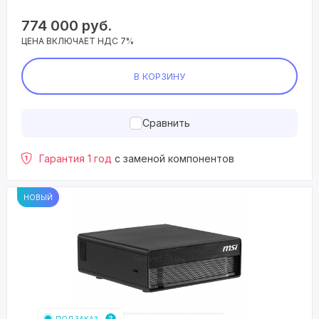
774 000
руб.
ЦЕНА ВКЛЮЧАЕТ НДС 7%
В КОРЗИНУ
Сравнить
Гарантия 1 год
с заменой компонентов
НОВЫЙ
ПОД ЗАКАЗ