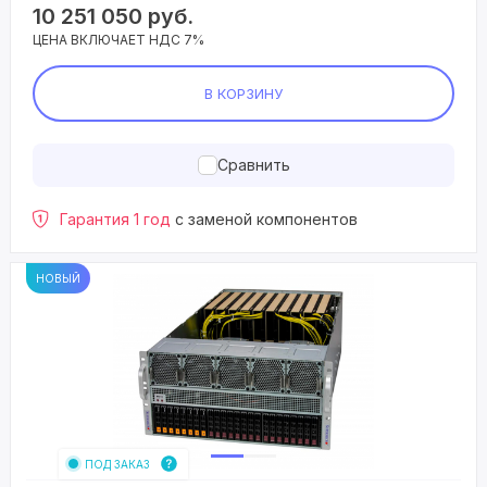
10 251 050
руб.
ЦЕНА ВКЛЮЧАЕТ НДС 7%
В КОРЗИНУ
Сравнить
Гарантия 1 год
с заменой компонентов
НОВЫЙ
ПОД ЗАКАЗ