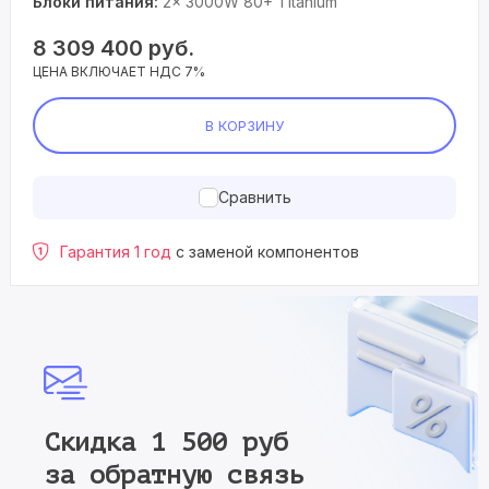
Блоки питания:
2× 3000W 80+ Titanium
8 309 400
руб.
ЦЕНА ВКЛЮЧАЕТ НДС 7%
В КОРЗИНУ
Сравнить
Гарантия 1 год
с заменой компонентов
Скидка 1 500 руб
за обратную связь