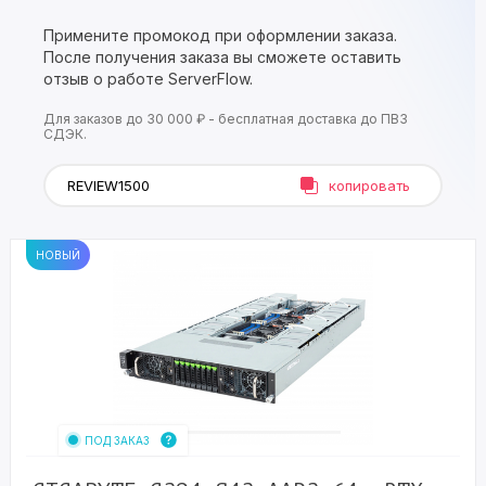
Примените промокод при оформлении заказа.
После получения заказа вы сможете оставить
отзыв о работе ServerFlow.
Для заказов до 30 000 ₽ - бесплатная доставка до ПВЗ
СДЭК.
копировать
НОВЫЙ
ПОД ЗАКАЗ