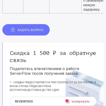
стабильную
низкую
задержку.
ЗАДАТЬ ВОПРОС
Скидка 1 500 ₽ за обратную
связь
Поделитесь впечатлением о работе
ServerFlow после получения заказа.
* - СКИДКА ПРЕДОСТАВЛЯЕТСЯ ПРИ ПОКУПКЕ ОТ 30 000 РУБЛЕЙ, В
ИНОМ СЛУЧАЕ ПРЕДУСМОТРЕНА
БЕСПЛАТНАЯ ДОСТАВКА ДО ПВЗ СДЭК.
копировать