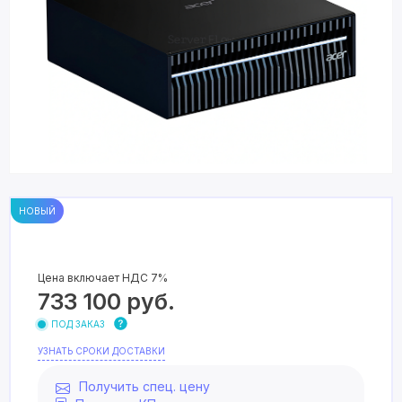
НОВЫЙ
Цена включает НДС 7%
733 100
руб.
ПОД ЗАКАЗ
УЗНАТЬ СРОКИ ДОСТАВКИ
Получить спец. цену