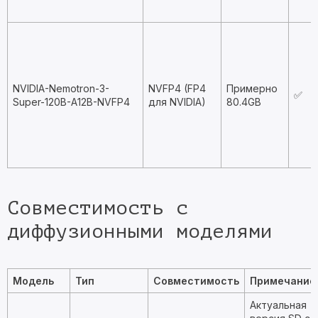
NVIDIA-Nemotron-3-
NVFP4 (FP4
Примерно
✅
Super-120B-A12B-NVFP4
для NVIDIA)
80.4GB
Совместимость с
диффузионными моделями
Модель
Тип
Совместимость
Примечание
Актуальная