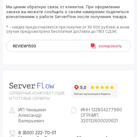
Мы ценим обратную связь от клиентов. При оформлении
заказа вы можете сообщить о своём намерении поделиться
впечатлением о работе ServerFlow после получения товара.
* - скидка предоставляется при покупке от 30 000 рублей, в ином
случае предусмотрена бесплатная доставка до ПВЗ СДЭК.
копировать
СЕРВЕРНЫЕ КОМПЛЕКТУЩИЕ
И ГОТОВЫЕ СЕРВЕРЫ
ИП Чекашкин
ИНН 132804277960
Александр
ОГРНИП
Валерьевич
320132600020621
8 (800) 222-70-01