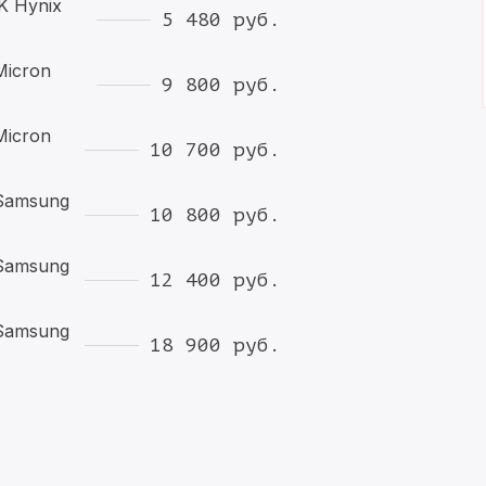
K Hynix
5 480 руб.
Micron
9 800 руб.
Micron
10 700 руб.
Samsung
10 800 руб.
Samsung
12 400 руб.
Samsung
18 900 руб.