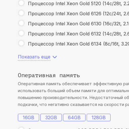
Процессор Intel Xeon Gold 5120 (14c/28t, 2
Процессор Intel Xeon Gold 6126 (12c/24t, 
Процессор Intel Xeon Gold 6130 (16c/32t, 2
Процессор Intel Xeon Gold 6132 (14c/28t, 
Процессор Intel Xeon Gold 6134 (8c/16t, 3
Показать еще
Оперативная память
Оперативная память обеспечивает эффективную ра
использовать больший объем памяти для оптимальн
повышению производительности. Недостаточный об
подкачки, что негативно сказывается на скорости 
16GB
32GB
64GB
128GB