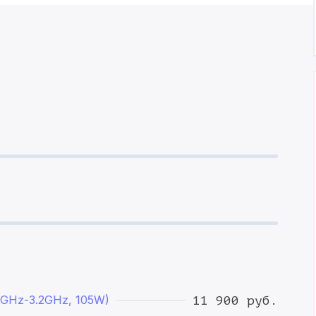
.3GHz-3.2GHz, 105W)
11 900 руб.