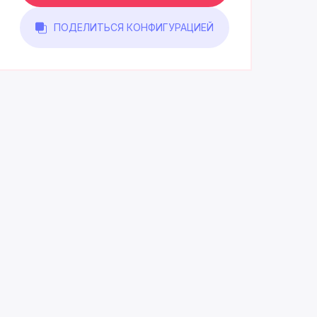
ПОДЕЛИТЬСЯ КОНФИГУРАЦИЕЙ