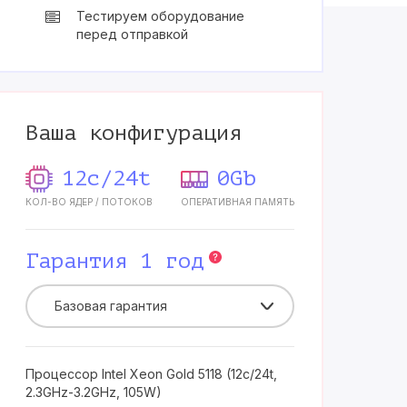
Тестируем оборудование
перед отправкой
Ваша конфигурация
12c/24t
0Gb
КОЛ-ВО ЯДЕР / ПОТОКОВ
ОПЕРАТИВНАЯ ПАМЯТЬ
Гарантия 1 год
Базовая гарантия
Процессор Intel Xeon Gold 5118 (12c/24t,
2.3GHz-3.2GHz, 105W)