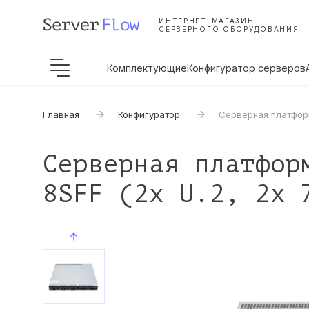
ИНТЕРНЕТ-МАГАЗИН
СЕРВЕРНОГО ОБОРУДОВАНИЯ
Комплектующие
Конфигуратор серверов
Главная
Конфигуратор
Серверная платформ
Серверная платфор
8SFF (2x U.2, 2x 