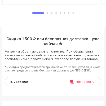
Скидка 1 500 ₽ или бесплатная доставка - уже
сейчас 🔥
Мы ценим обратную связь от клиентов. При оформлении
заказа вы можете сообщить о своём намерении поделиться
впечатлением о работе ServerFlow после получения товара.
* - скидка предоставляется при покупке от 30 000 рублей, в ином
случае предусмотрена бесплатная доставка до ПВЗ СДЭК.
копировать