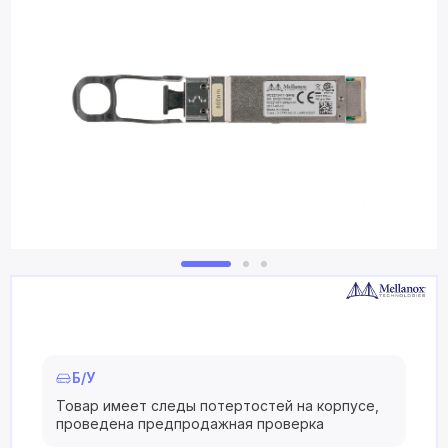
Б/У
Товар имеет следы потертостей на корпусе,
проведена предпродажная проверка