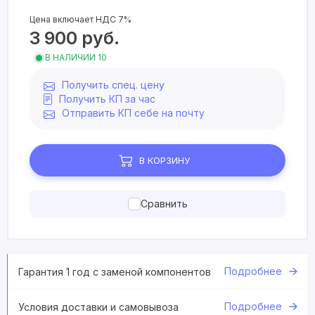
Цена включает НДС 7%
3 900
руб.
В НАЛИЧИИ 10
Получить спец. цену
Получить КП за час
Отправить КП себе на почту
В КОРЗИНУ
Сравнить
Подробнее
Гарантия 1 год с заменой компонентов
Подробнее
Условия доставки и самовывоза