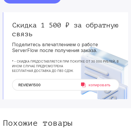
Скидка 1 500 ₽ за обратную
связь
Поделитесь впечатлением о работе
ServerFlow после получения заказа.
* - СКИДКА ПРЕДОСТАВЛЯЕТСЯ ПРИ ПОКУПКЕ ОТ 30 000 РУБЛЕЙ, В
ИНОМ СЛУЧАЕ ПРЕДУСМОТРЕНА
БЕСПЛАТНАЯ ДОСТАВКА ДО ПВЗ СДЭК.
копировать
Похожие товары