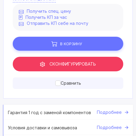
Получить спец. цену
Получить КП за час
Отправить КП себе на почту
В КОРЗИНУ
СКОНФИГУРИРОВАТЬ
Сравнить
Подробнее
Гарантия 1 год с заменой компонентов
Подробнее
Условия доставки и самовывоза