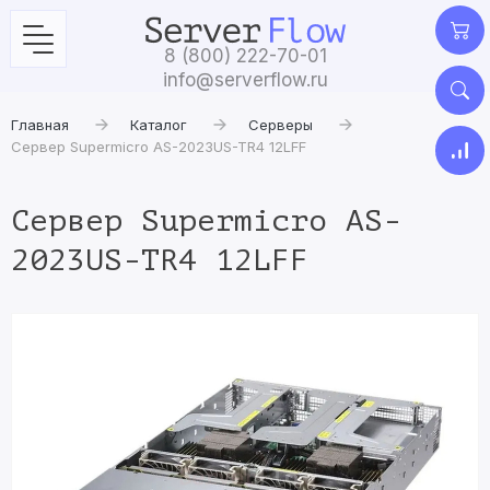
8 (800) 222-70-01
info@serverflow.ru
Главная
Каталог
Серверы
Сервер Supermicro AS-2023US-TR4 12LFF
Сервер Supermicro AS-
2023US-TR4 12LFF