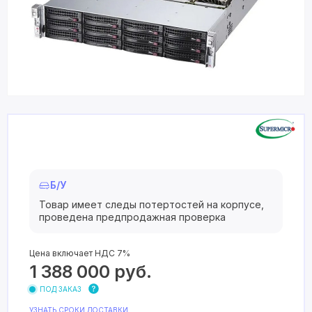
Б/У
Товар имеет следы потертостей на корпусе,
проведена предпродажная проверка
Цена включает НДС 7%
1 388 000
руб.
ПОД ЗАКАЗ
УЗНАТЬ СРОКИ ДОСТАВКИ