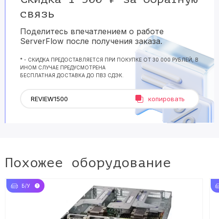
связь
Поделитесь впечатлением о работе
ServerFlow после получения заказа.
* - СКИДКА ПРЕДОСТАВЛЯЕТСЯ ПРИ ПОКУПКЕ ОТ 30 000 РУБЛЕЙ, В
ИНОМ СЛУЧАЕ ПРЕДУСМОТРЕНА
БЕСПЛАТНАЯ ДОСТАВКА ДО ПВЗ СДЭК.
копировать
Похожее оборудование
Б/У