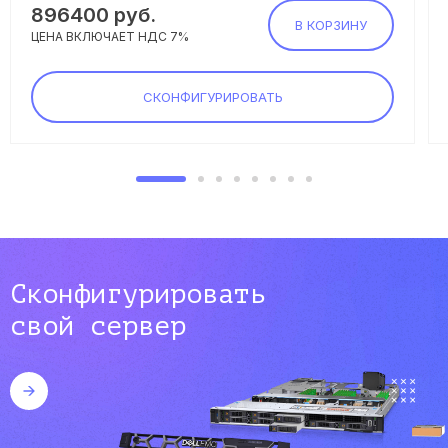
896400
руб.
В КОРЗИНУ
ЦЕНА ВКЛЮЧАЕТ НДС 7%
СКОНФИГУРИРОВАТЬ
Сконфигурировать
свой сервер