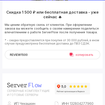
Скидка 1 500 ₽ или бесплатная доставка - уже
сейчас 🔥
Мы ценим обратную связь от клиентов. При оформлении
заказа вы можете сообщить о своём намерении поделиться
впечатлением о работе ServerFlow после получения товара.
* - скидка предоставляется при покупке от 30 000 рублей, в ином
случае предусмотрена бесплатная доставка до ПВЗ СДЭК.
копировать
СЕРВЕРНЫЕ КОМПЛЕКТУЩИЕ
И ГОТОВЫЕ СЕРВЕРЫ
ИП Чекашкин
ИНН 132804277960