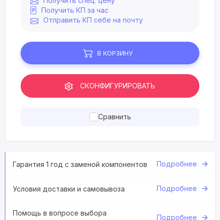
Получить спец. цену
Получить КП за час
Отправить КП себе на почту
В КОРЗИНУ
СКОНФИГУРИРОВАТЬ
Сравнить
Подробнее
Гарантия 1 год с заменой компонентов
Подробнее
Условия доставки и самовывоза
Помощь в вопросе выбора
Подробнее