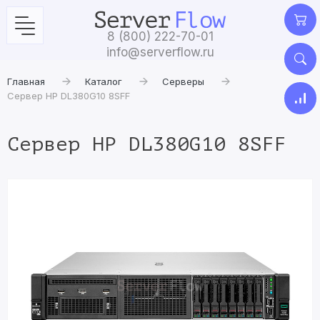
8 (800) 222-70-01
info@serverflow.ru
Главная
Каталог
Серверы
Сервер HP DL380G10 8SFF
Сервер HP DL380G10 8SFF