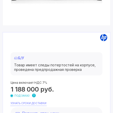
Б/У
Товар имеет следы потертостей на корпусе,
проведена предпродажная проверка
Цена включает НДС 7%
1 188 000
руб.
ПОД ЗАКАЗ
УЗНАТЬ СРОКИ ДОСТАВКИ