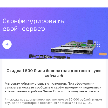
Сконфигурировать
свой сервер
Скидка 1 500 ₽ или бесплатная доставка - уже
сейчас 🔥
Мы ценим обратную связь от клиентов. При оформлении
заказа вы можете сообщить о своём намерении поделиться
впечатлением о работе ServerFlow после получения товара.
* - скидка предоставляется при покупке от 30 000 рублей, в ином
случае предусмотрена бесплатная доставка до ПВЗ СДЭК.