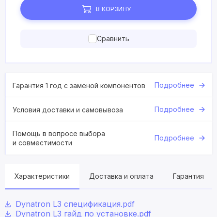
В КОРЗИНУ
Сравнить
Подробнее
Гарантия 1 год с заменой компонентов
Подробнее
Условия доставки и самовывоза
Помощь в вопросе выбора
Подробнее
и совместимости
Характеристики
Доставка и оплата
Гарантия
Dynatron L3 спецификация.pdf
Dynatron L3 гайд по установке.pdf