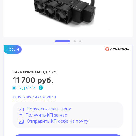
НОВЫЙ
Цена включает НДС 7%
11 700
руб.
ПОД ЗАКАЗ
УЗНАТЬ СРОКИ ДОСТАВКИ
Получить спец. цену
Получить КП за час
Отправить КП себе на почту