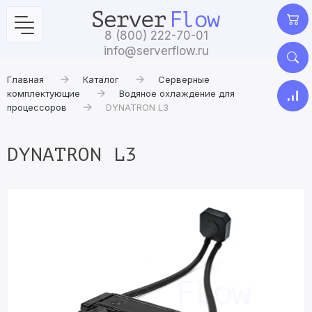
8 (800) 222-70-01
info@serverflow.ru
Главная
Каталог
Серверные
комплектующие
Водяное охлаждение для
процессоров
DYNATRON L3
DYNATRON L3