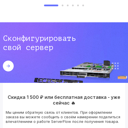
Сконфигурировать
свой сервер
Скидка 1 500 ₽ или бесплатная доставка - уже
сейчас 🔥
Мы ценим обратную связь от клиентов. При оформлении
заказа вы можете сообщить о своём намерении поделиться
впечатлением о работе ServerFlow после получения товара.