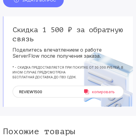
ЗАДАТЬ ВОПРОС
Скидка 1 500 ₽ за обратную
связь
Поделитесь впечатлением о работе
ServerFlow после получения заказа.
* - СКИДКА ПРЕДОСТАВЛЯЕТСЯ ПРИ ПОКУПКЕ ОТ 30 000 РУБЛЕЙ, В
ИНОМ СЛУЧАЕ ПРЕДУСМОТРЕНА
БЕСПЛАТНАЯ ДОСТАВКА ДО ПВЗ СДЭК.
копировать
Похожие товары