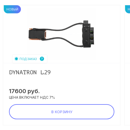
НОВЫЙ
ПОД ЗАКАЗ
DYNATRON L29
17600
руб.
ЦЕНА ВКЛЮЧАЕТ НДС 7%
В КОРЗИНУ