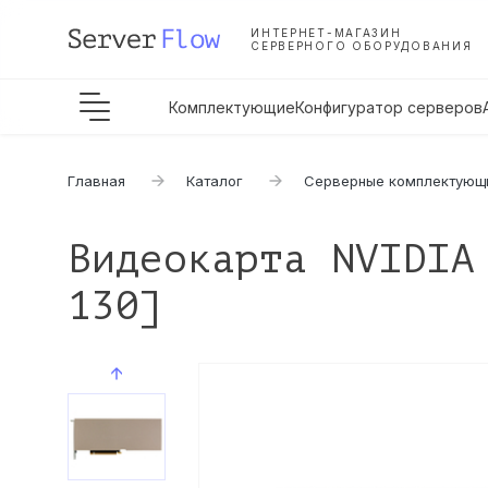
ИНТЕРНЕТ-МАГАЗИН
СЕРВЕРНОГО ОБОРУДОВАНИЯ
Комплектующие
Конфигуратор серверов
Главная
Каталог
Серверные комплектующ
Видеокарта NVIDIA
130]