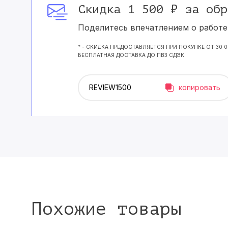
Скидка 1 500 ₽ за обр
Поделитесь впечатлением о работе 
* - СКИДКА ПРЕДОСТАВЛЯЕТСЯ ПРИ ПОКУПКЕ ОТ 30 
БЕСПЛАТНАЯ ДОСТАВКА ДО ПВЗ СДЭК.
копировать
Похожие товары