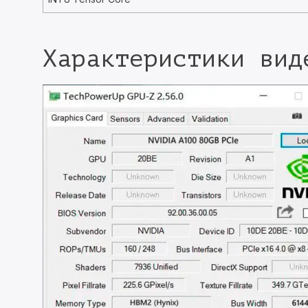
Характеристики вид