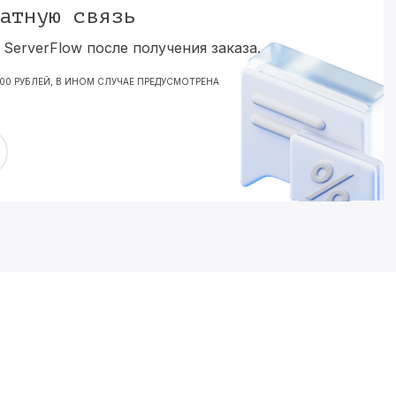
атную связь
ServerFlow после получения заказа.
000 РУБЛЕЙ, В ИНОМ СЛУЧАЕ ПРЕДУСМОТРЕНА