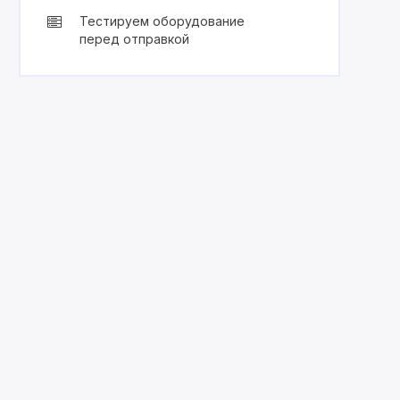
Тестируем оборудование
перед отправкой