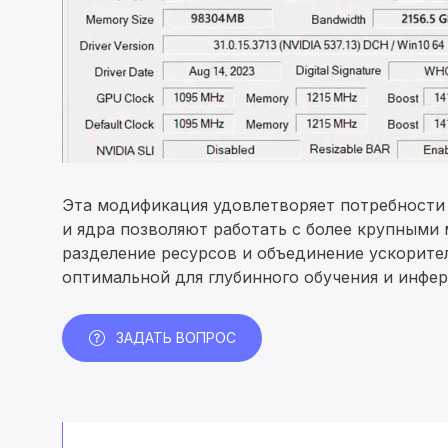
Эта модификация удовлетворяет потребности
и ядра позволяют работать с более крупными 
разделение ресурсов и объединение ускорите
оптимальной для глубинного обучения и инфе
ЗАДАТЬ ВОПРОС