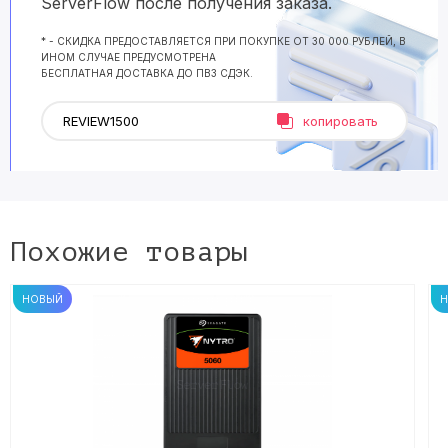
ServerFlow после получения заказа.
* - СКИДКА ПРЕДОСТАВЛЯЕТСЯ ПРИ ПОКУПКЕ ОТ 30 000 РУБЛЕЙ, В
ИНОМ СЛУЧАЕ ПРЕДУСМОТРЕНА
БЕСПЛАТНАЯ ДОСТАВКА ДО ПВЗ СДЭК.
копировать
Похожие товары
НОВЫЙ