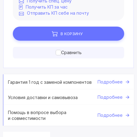
Получить спец. цену
Получить КП за час
Отправить КП себе на почту
В КОРЗИНУ
Сравнить
Подробнее
Гарантия 1 год с заменой компонентов
Подробнее
Условия доставки и самовывоза
Помощь в вопросе выбора
Подробнее
и совместимости