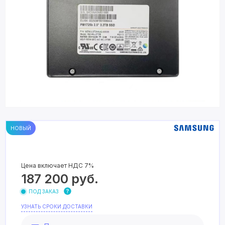
НОВЫЙ
Цена включает НДС 7%
187 200
руб.
ПОД ЗАКАЗ
УЗНАТЬ СРОКИ ДОСТАВКИ