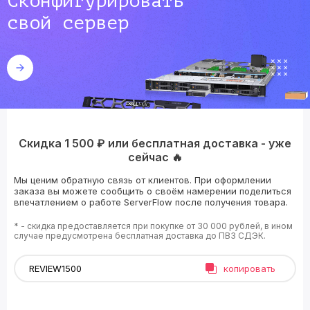
Сконфигурировать
свой сервер
Скидка 1 500 ₽ или бесплатная доставка - уже
сейчас 🔥
Мы ценим обратную связь от клиентов. При оформлении
заказа вы можете сообщить о своём намерении поделиться
впечатлением о работе ServerFlow после получения товара.
* - скидка предоставляется при покупке от 30 000 рублей, в ином
случае предусмотрена бесплатная доставка до ПВЗ СДЭК.
копировать