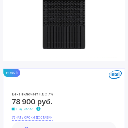
НОВЫЙ
Цена включает НДС 7%
78 900
руб.
ПОД ЗАКАЗ
УЗНАТЬ СРОКИ ДОСТАВКИ