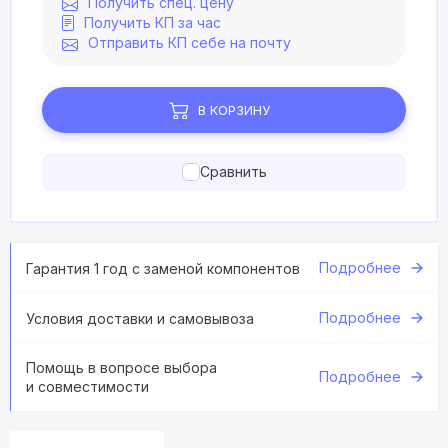
Получить спец. цену
Получить КП за час
Отправить КП себе на почту
В КОРЗИНУ
Сравнить
Подробнее
Гарантия 1 год с заменой компонентов
Подробнее
Условия доставки и самовывоза
Помощь в вопросе выбора
Подробнее
и совместимости