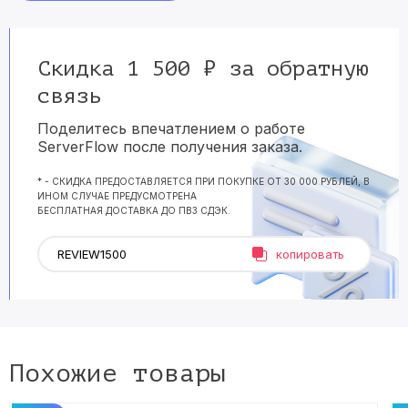
Скидка 1 500 ₽ за обратную
связь
Поделитесь впечатлением о работе
ServerFlow после получения заказа.
* - СКИДКА ПРЕДОСТАВЛЯЕТСЯ ПРИ ПОКУПКЕ ОТ 30 000 РУБЛЕЙ, В
ИНОМ СЛУЧАЕ ПРЕДУСМОТРЕНА
БЕСПЛАТНАЯ ДОСТАВКА ДО ПВЗ СДЭК.
копировать
Похожие товары