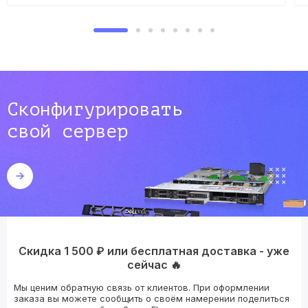
Сконфигурировать
свой сервер
Скидка 1 500 ₽ или бесплатная доставка - уже
сейчас 🔥
Мы ценим обратную связь от клиентов. При оформлении
заказа вы можете сообщить о своём намерении поделиться