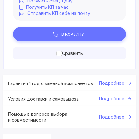
Получить спец. цену
Получить КП за час
Отправить КП себе на почту
В КОРЗИНУ
Сравнить
Подробнее
Гарантия 1 год с заменой компонентов
Подробнее
Условия доставки и самовывоза
Помощь в вопросе выбора
Подробнее
и совместимости