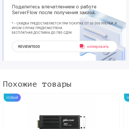
Поделитесь впечатлением о работе
ServerFlow после получения заказа.
* - СКИДКА ПРЕДОСТАВЛЯЕТСЯ ПРИ ПОКУПКЕ ОТ 30 000 РУБЛЕЙ, В
ИНОМ СЛУЧАЕ ПРЕДУСМОТРЕНА
БЕСПЛАТНАЯ ДОСТАВКА ДО ПВЗ СДЭК.
копировать
Похожие товары
НОВЫЙ