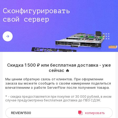
Сконфигурировать
свой сервер
Скидка 1 500 ₽ или бесплатная доставка - уже
сейчас 🔥
Мы ценим обратную связь от клиентов. При оформлении
заказа вы можете сообщить о своём намерении поделиться
впечатлением о работе ServerFlow после получения товара.
* - скидка предоставляется при покупке от 30 000 рублей, в ином
случае предусмотрена бесплатная доставка до ПВЗ СДЭК.
копировать