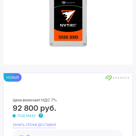
НОВЫЙ
Цена включает НДС 7%
92 800
руб.
ПОД ЗАКАЗ
УЗНАТЬ СРОКИ ДОСТАВКИ