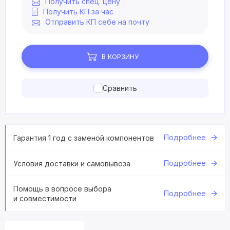
Получить спец. цену
Получить КП за час
Отправить КП себе на почту
В КОРЗИНУ
Сравнить
Подробнее
Гарантия 1 год с заменой компонентов
Подробнее
Условия доставки и самовывоза
Помощь в вопросе выбора
Подробнее
и совместимости