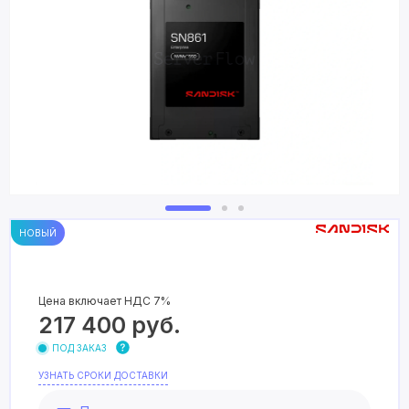
НОВЫЙ
Цена включает НДС 7%
217 400
руб.
ПОД ЗАКАЗ
УЗНАТЬ СРОКИ ДОСТАВКИ