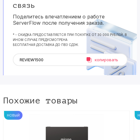
связь
Поделитесь впечатлением о работе
ServerFlow после получения заказа.
* - СКИДКА ПРЕДОСТАВЛЯЕТСЯ ПРИ ПОКУПКЕ ОТ 30 000 РУБЛЕЙ, В
ИНОМ СЛУЧАЕ ПРЕДУСМОТРЕНА
БЕСПЛАТНАЯ ДОСТАВКА ДО ПВЗ СДЭК.
копировать
Похожие товары
НОВЫЙ