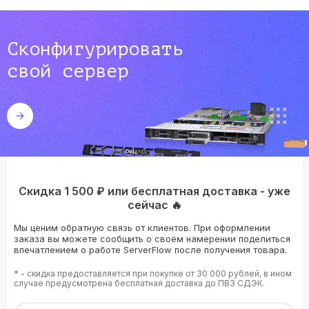
Сконфигурировать
свой сервер
Скидка 1 500 ₽ или бесплатная доставка - уже
сейчас 🔥
Мы ценим обратную связь от клиентов. При оформлении
заказа вы можете сообщить о своём намерении поделиться
впечатлением о работе ServerFlow после получения товара.
* - скидка предоставляется при покупке от 30 000 рублей, в ином
случае предусмотрена бесплатная доставка до ПВЗ СДЭК.