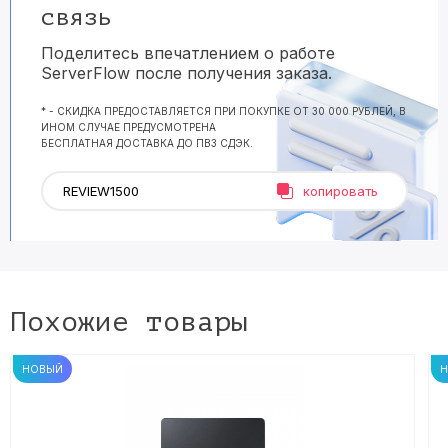
связь
Поделитесь впечатлением о работе
ServerFlow после получения заказа.
* - СКИДКА ПРЕДОСТАВЛЯЕТСЯ ПРИ ПОКУПКЕ ОТ 30 000 РУБЛЕЙ, В
ИНОМ СЛУЧАЕ ПРЕДУСМОТРЕНА
БЕСПЛАТНАЯ ДОСТАВКА ДО ПВЗ СДЭК.
копировать
Похожие товары
НОВЫЙ