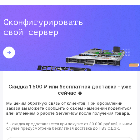
Сконфигурировать
свой сервер
Скидка 1 500 ₽ или бесплатная доставка - уже
сейчас 🔥
Мы ценим обратную связь от клиентов. При оформлении
заказа вы можете сообщить о своём намерении поделиться
впечатлением о работе ServerFlow после получения товара.
* - скидка предоставляется при покупке от 30 000 рублей, в ином
случае предусмотрена бесплатная доставка до ПВЗ СДЭК.