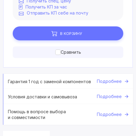
Получить спец. цену
Получить КП за час
Отправить КП себе на почту
В КОРЗИНУ
Сравнить
Подробнее
Гарантия 1 год с заменой компонентов
Подробнее
Условия доставки и самовывоза
Помощь в вопросе выбора
Подробнее
и совместимости