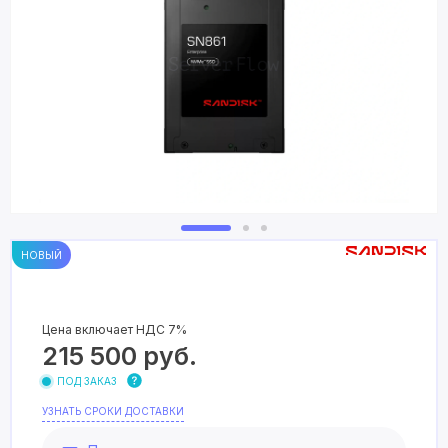
НОВЫЙ
Цена включает НДС 7%
215 500
руб.
ПОД ЗАКАЗ
УЗНАТЬ СРОКИ ДОСТАВКИ