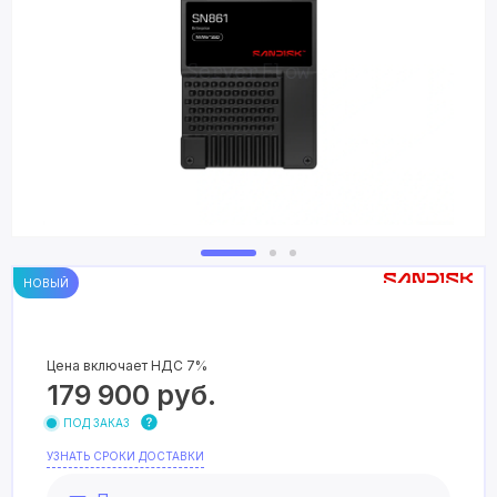
НОВЫЙ
Цена включает НДС 7%
179 900
руб.
ПОД ЗАКАЗ
УЗНАТЬ СРОКИ ДОСТАВКИ