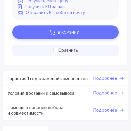
Получить спец. цену
Получить КП за час
Отправить КП себе на почту
В КОРЗИНУ
Сравнить
Подробнее
Гарантия 1 год с заменой компонентов
Подробнее
Условия доставки и самовывоза
Помощь в вопросе выбора
Подробнее
и совместимости