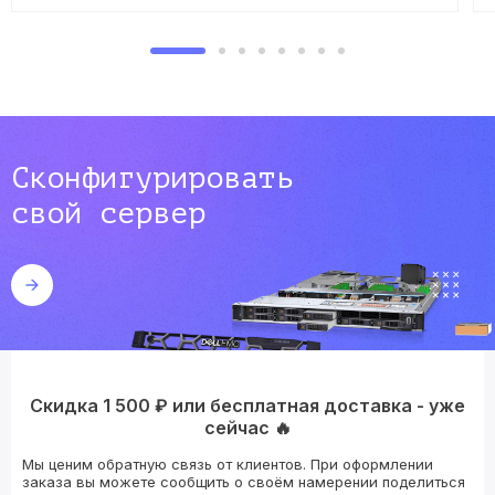
Сконфигурировать
свой сервер
Скидка 1 500 ₽ или бесплатная доставка - уже
сейчас 🔥
Мы ценим обратную связь от клиентов. При оформлении
заказа вы можете сообщить о своём намерении поделиться