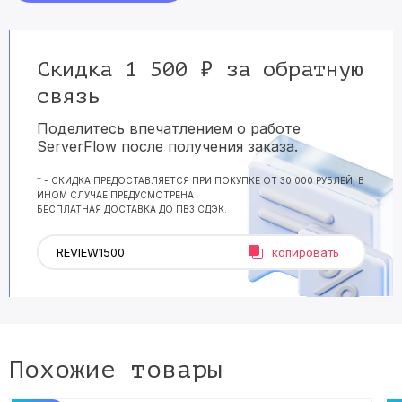
Скидка 1 500 ₽ за обратную
связь
Поделитесь впечатлением о работе
ServerFlow после получения заказа.
* - СКИДКА ПРЕДОСТАВЛЯЕТСЯ ПРИ ПОКУПКЕ ОТ 30 000 РУБЛЕЙ, В
ИНОМ СЛУЧАЕ ПРЕДУСМОТРЕНА
БЕСПЛАТНАЯ ДОСТАВКА ДО ПВЗ СДЭК.
копировать
Похожие товары