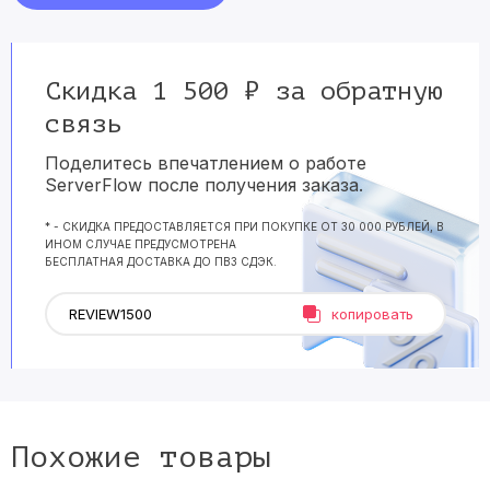
Скидка 1 500 ₽ за обратную
связь
Поделитесь впечатлением о работе
ServerFlow после получения заказа.
* - СКИДКА ПРЕДОСТАВЛЯЕТСЯ ПРИ ПОКУПКЕ ОТ 30 000 РУБЛЕЙ, В
ИНОМ СЛУЧАЕ ПРЕДУСМОТРЕНА
БЕСПЛАТНАЯ ДОСТАВКА ДО ПВЗ СДЭК.
копировать
Похожие товары