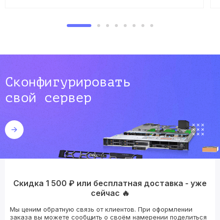
Сконфигурировать
свой сервер
Скидка 1 500 ₽ или бесплатная доставка - уже
сейчас 🔥
Мы ценим обратную связь от клиентов. При оформлении
заказа вы можете сообщить о своём намерении поделиться