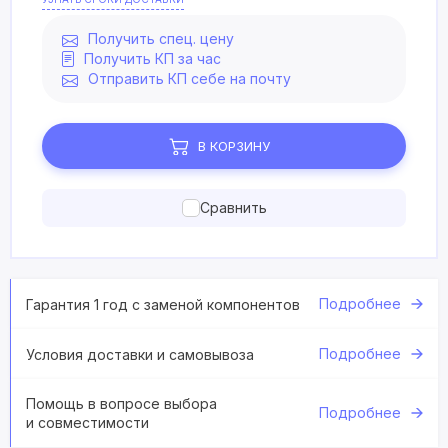
Получить спец. цену
Получить КП за час
Отправить КП себе на почту
В КОРЗИНУ
Сравнить
Подробнее
Гарантия 1 год с заменой компонентов
Подробнее
Условия доставки и самовывоза
Помощь в вопросе выбора
Подробнее
и совместимости