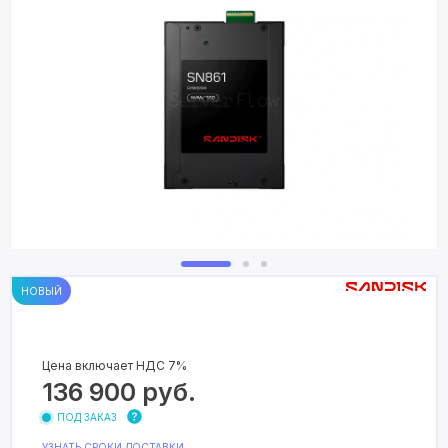
НОВЫЙ
Цена включает НДС 7%
136 900
руб.
ПОД ЗАКАЗ
УЗНАТЬ СРОКИ ДОСТАВКИ