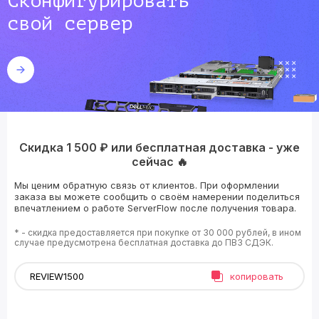
Сконфигурировать
свой сервер
Скидка 1 500 ₽ или бесплатная доставка - уже
сейчас 🔥
Мы ценим обратную связь от клиентов. При оформлении
заказа вы можете сообщить о своём намерении поделиться
впечатлением о работе ServerFlow после получения товара.
* - скидка предоставляется при покупке от 30 000 рублей, в ином
случае предусмотрена бесплатная доставка до ПВЗ СДЭК.
копировать