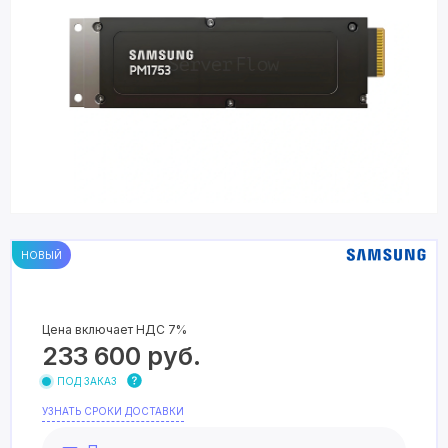
НОВЫЙ
Цена включает НДС 7%
233 600
руб.
ПОД ЗАКАЗ
УЗНАТЬ СРОКИ ДОСТАВКИ