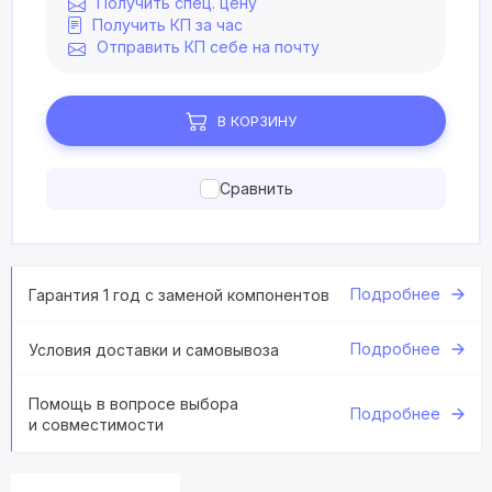
Получить спец. цену
Получить КП за час
Отправить КП себе на почту
В КОРЗИНУ
Сравнить
Подробнее
Гарантия 1 год с заменой компонентов
Подробнее
Условия доставки и самовывоза
Помощь в вопросе выбора
Подробнее
и совместимости