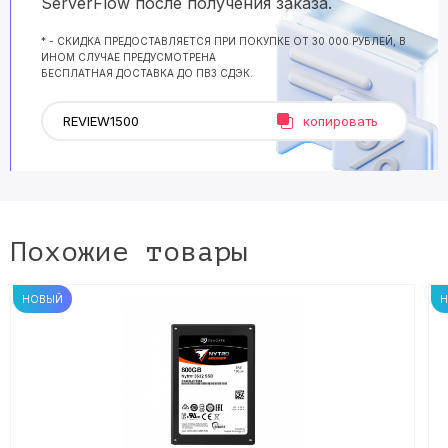
ServerFlow после получения заказа.
* - СКИДКА ПРЕДОСТАВЛЯЕТСЯ ПРИ ПОКУПКЕ ОТ 30 000 РУБЛЕЙ, В
ИНОМ СЛУЧАЕ ПРЕДУСМОТРЕНА
БЕСПЛАТНАЯ ДОСТАВКА ДО ПВЗ СДЭК.
копировать
Похожие товары
НОВЫЙ