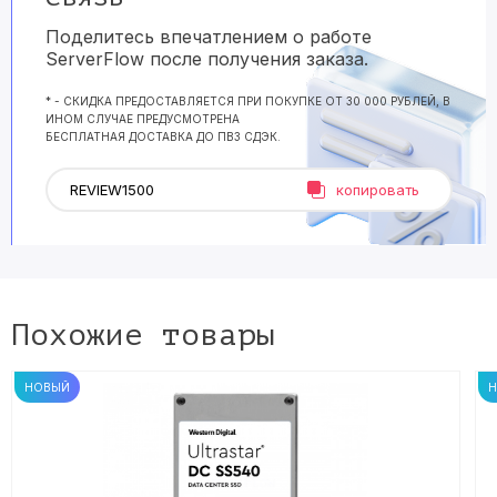
Поделитесь впечатлением о работе
ServerFlow после получения заказа.
* - СКИДКА ПРЕДОСТАВЛЯЕТСЯ ПРИ ПОКУПКЕ ОТ 30 000 РУБЛЕЙ, В
ИНОМ СЛУЧАЕ ПРЕДУСМОТРЕНА
БЕСПЛАТНАЯ ДОСТАВКА ДО ПВЗ СДЭК.
копировать
Похожие товары
НОВЫЙ