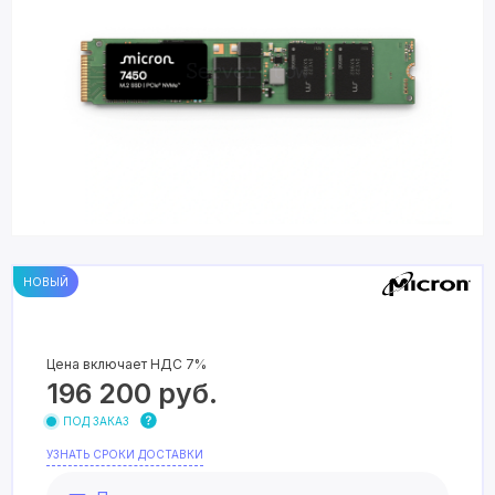
НОВЫЙ
Цена включает НДС 7%
196 200
руб.
ПОД ЗАКАЗ
УЗНАТЬ СРОКИ ДОСТАВКИ