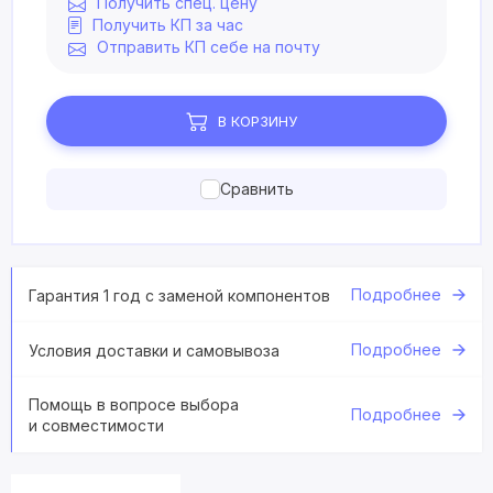
Получить спец. цену
Получить КП за час
Отправить КП себе на почту
В КОРЗИНУ
Сравнить
Подробнее
Гарантия 1 год с заменой компонентов
Подробнее
Условия доставки и самовывоза
Помощь в вопросе выбора
Подробнее
и совместимости