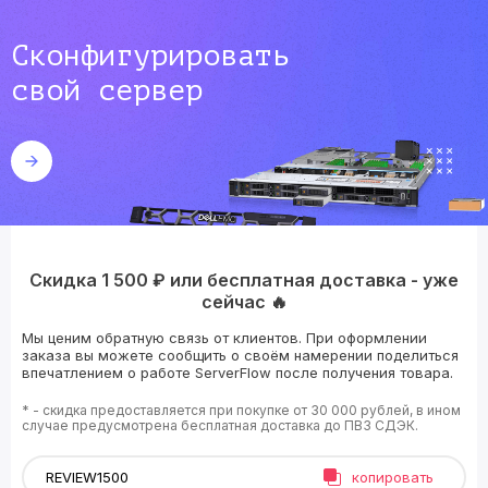
Сконфигурировать
свой сервер
Скидка 1 500 ₽ или бесплатная доставка - уже
сейчас 🔥
Мы ценим обратную связь от клиентов. При оформлении
заказа вы можете сообщить о своём намерении поделиться
впечатлением о работе ServerFlow после получения товара.
* - скидка предоставляется при покупке от 30 000 рублей, в ином
случае предусмотрена бесплатная доставка до ПВЗ СДЭК.
копировать