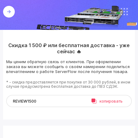
Скидка 1 500 ₽ или бесплатная доставка - уже
сейчас 🔥
Мы ценим обратную связь от клиентов. При оформлении
заказа вы можете сообщить о своём намерении поделиться
впечатлением о работе ServerFlow после получения товара.
* - скидка предоставляется при покупке от 30 000 рублей, в ином
случае предусмотрена бесплатная доставка до ПВЗ СДЭК.
копировать