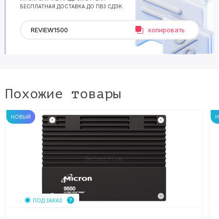
БЕСПЛАТНАЯ ДОСТАВКА ДО ПВЗ СДЭК.
копировать
Похожие товары
НОВЫЙ
ПОД ЗАКАЗ