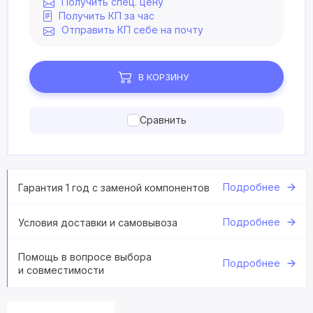
Получить спец. цену
Получить КП за час
Отправить КП себе на почту
В КОРЗИНУ
Сравнить
Подробнее
Гарантия 1 год с заменой компонентов
Подробнее
Условия доставки и самовывоза
Помощь в вопросе выбора
Подробнее
и совместимости