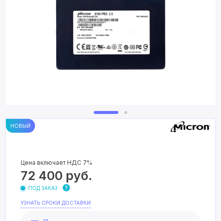
НОВЫЙ
Цена включает НДС 7%
72 400
руб.
ПОД ЗАКАЗ
УЗНАТЬ СРОКИ ДОСТАВКИ