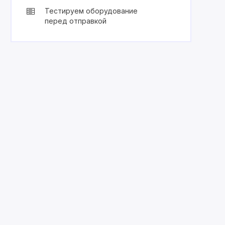
Тестируем оборудование
перед отправкой