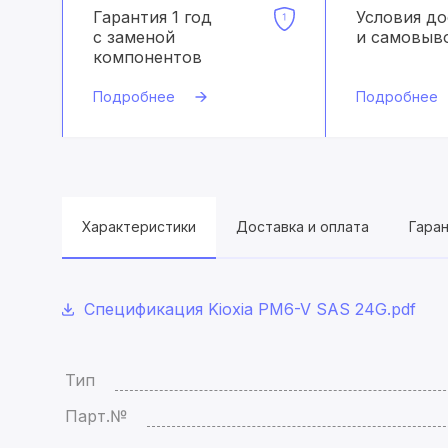
Гарантия 1 год
Условия д
с заменой
и самовыв
компонентов
Подробнее
Подробнее
Характеристики
Доставка и оплата
Гара
Спецификация Kioxia PM6-V SAS 24G.pdf
Тип
Парт.№