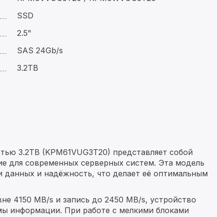
SSD
2.5"
SAS 24Gb/s
3.2TB
стью 3.2TB (KPM61VUG3T20) представляет собой
ие для современных серверных систем. Эта модель
и данных и надёжность, что делает её оптимальным
не 4150 MB/s и запись до 2450 MB/s, устройство
мы информации. При работе с мелкими блоками