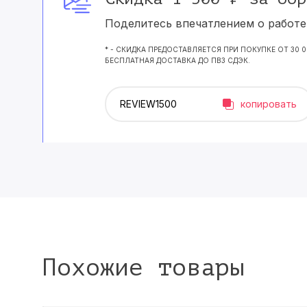
Поделитесь впечатлением о работе 
* - СКИДКА ПРЕДОСТАВЛЯЕТСЯ ПРИ ПОКУПКЕ ОТ 30 
БЕСПЛАТНАЯ ДОСТАВКА ДО ПВЗ СДЭК.
копировать
Похожие товары