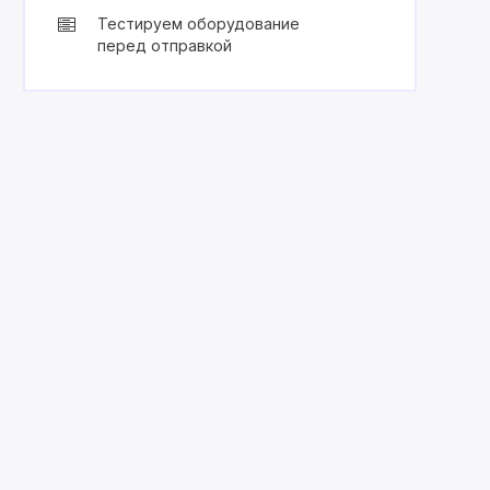
Тестируем оборудование
перед отправкой