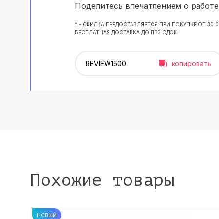
Поделитесь впечатлением о работе 
* - СКИДКА ПРЕДОСТАВЛЯЕТСЯ ПРИ ПОКУПКЕ ОТ 30 
БЕСПЛАТНАЯ ДОСТАВКА ДО ПВЗ СДЭК.
копировать
Похожие товары
НОВЫЙ