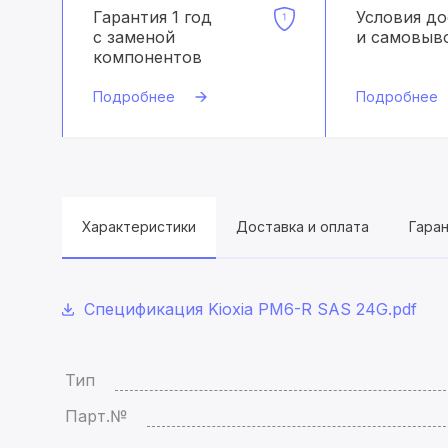
Гарантия 1 год
Условия д
с заменой
и самовыв
компонентов
Подробнее
Подробнее
Характеристики
Доставка и оплата
Гара
Спецификация Kioxia PM6-R SAS 24G.pdf
Тип
Парт.№