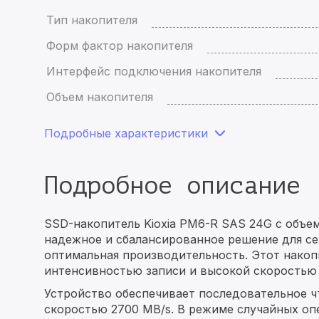
Тип накопителя
Форм фактор накопителя
Интерфейс подключения накопителя
Объем накопителя
Подробные характеристики
Подробное описание
SSD-накопитель Kioxia PM6-R SAS 24G с объе
надежное и сбалансированное решение для се
оптимальная производительность. Этот накоп
интенсивностью записи и высокой скоростью 
Устройство обеспечивает последовательное чт
скоростью 2700 MB/s. В режиме случайных опе