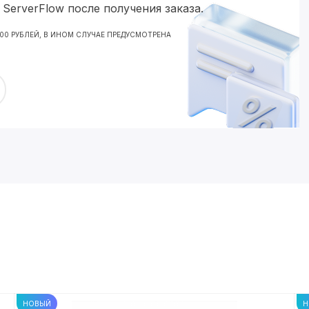
ServerFlow после получения заказа.
000 РУБЛЕЙ, В ИНОМ СЛУЧАЕ ПРЕДУСМОТРЕНА
НОВЫЙ
Н