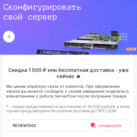
Сконфигурировать
свой сервер
Скидка 1 500 ₽ или бесплатная доставка - уже
сейчас 🔥
Мы ценим обратную связь от клиентов. При оформлении
заказа вы можете сообщить о своём намерении поделиться
впечатлением о работе ServerFlow после получения товара.
* - скидка предоставляется при покупке от 30 000 рублей, в ином
случае предусмотрена бесплатная доставка до ПВЗ СДЭК.
копировать