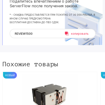
Поделитесь впечатлением о работе
ServerFlow после получения заказа.
* - СКИДКА ПРЕДОСТАВЛЯЕТСЯ ПРИ ПОКУПКЕ ОТ 30 000 РУБЛЕЙ, В
ИНОМ СЛУЧАЕ ПРЕДУСМОТРЕНА
БЕСПЛАТНАЯ ДОСТАВКА ДО ПВЗ СДЭК.
копировать
Похожие товары
НОВЫЙ