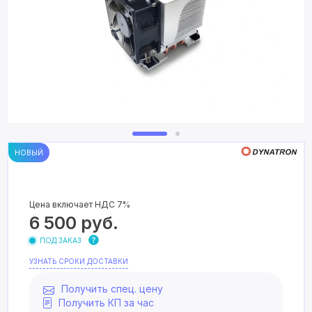
НОВЫЙ
Цена включает НДС 7%
6 500
руб.
ПОД ЗАКАЗ
УЗНАТЬ СРОКИ ДОСТАВКИ
Получить спец. цену
Получить КП за час