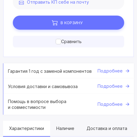
Отправить КП себе на почту
В КОРЗИНУ
Сравнить
Подробнее
Гарантия 1 год с заменой компонентов
Подробнее
Условия доставки и самовывоза
Помощь в вопросе выбора
Подробнее
и совместимости
Характеристики
Наличие
Доставка и оплата