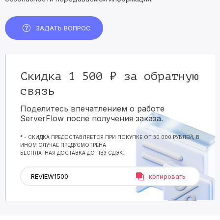
ЗАДАТЬ ВОПРОС
Скидка 1 500 ₽ за обратную
связь
Поделитесь впечатлением о работе
ServerFlow после получения заказа.
* - СКИДКА ПРЕДОСТАВЛЯЕТСЯ ПРИ ПОКУПКЕ ОТ 30 000 РУБЛЕЙ, В
ИНОМ СЛУЧАЕ ПРЕДУСМОТРЕНА
БЕСПЛАТНАЯ ДОСТАВКА ДО ПВЗ СДЭК.
копировать