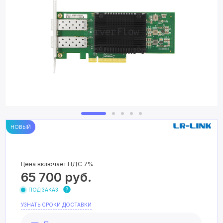
НОВЫЙ
Цена включает НДС 7%
65 700
руб.
ПОД ЗАКАЗ
УЗНАТЬ СРОКИ ДОСТАВКИ