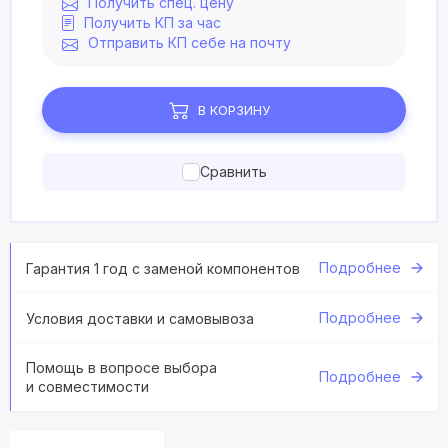
Получить спец. цену
Получить КП за час
Отправить КП себе на почту
В КОРЗИНУ
Сравнить
Подробнее
Гарантия 1 год с заменой компонентов
Подробнее
Условия доставки и самовывоза
Помощь в вопросе выбора
Подробнее
и совместимости