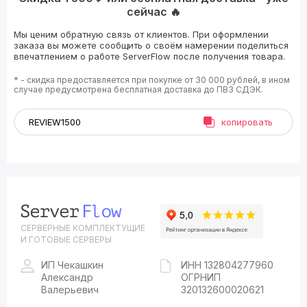
сейчас 🔥
Мы ценим обратную связь от клиентов. При оформлении
заказа вы можете сообщить о своём намерении поделиться
впечатлением о работе ServerFlow после получения товара.
* - скидка предоставляется при покупке от 30 000 рублей, в ином
случае предусмотрена бесплатная доставка до ПВЗ СДЭК.
копировать
СЕРВЕРНЫЕ КОМПЛЕКТУЩИЕ
И ГОТОВЫЕ СЕРВЕРЫ
ИП Чекашкин
ИНН 132804277960
Александр
ОГРНИП
Валерьевич
320132600020621