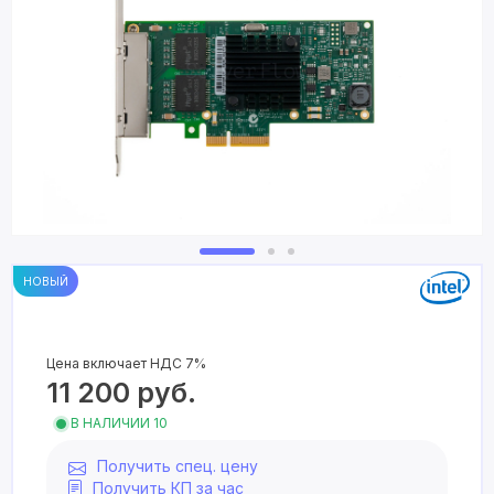
НОВЫЙ
Цена включает НДС 7%
11 200
руб.
В НАЛИЧИИ 10
Получить спец. цену
Получить КП за час