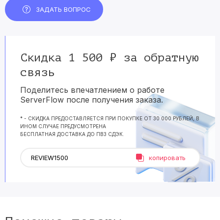
ЗАДАТЬ ВОПРОС
Скидка 1 500 ₽ за обратную
связь
Поделитесь впечатлением о работе
ServerFlow после получения заказа.
* - СКИДКА ПРЕДОСТАВЛЯЕТСЯ ПРИ ПОКУПКЕ ОТ 30 000 РУБЛЕЙ, В
ИНОМ СЛУЧАЕ ПРЕДУСМОТРЕНА
БЕСПЛАТНАЯ ДОСТАВКА ДО ПВЗ СДЭК.
копировать