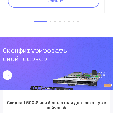
В КОРЗИНУ
Сконфигурировать
свой сервер
Скидка 1 500 ₽ или бесплатная доставка - уже
сейчас 🔥