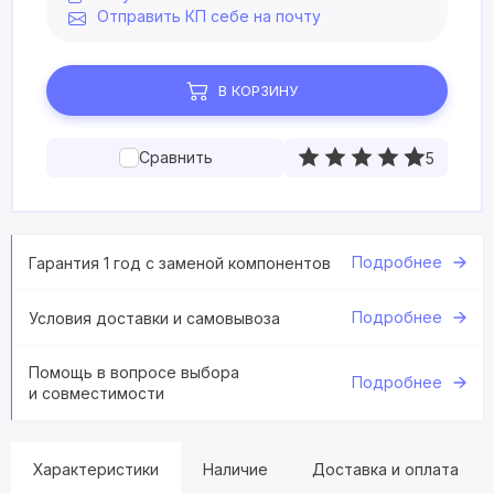
Отправить КП себе на почту
В КОРЗИНУ
Сравнить
5
Подробнее
Гарантия 1 год с заменой компонентов
Подробнее
Условия доставки и самовывоза
Помощь в вопросе выбора
Подробнее
и совместимости
Характеристики
Наличие
Доставка и оплата