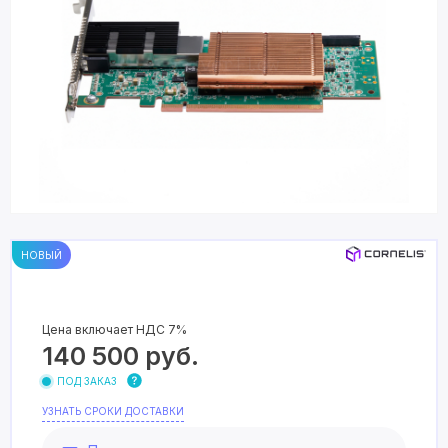
НОВЫЙ
Цена включает НДС 7%
140 500
руб.
ПОД ЗАКАЗ
УЗНАТЬ СРОКИ ДОСТАВКИ