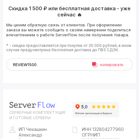
Скидка 1 500 ₽ или бесплатная доставка - уже
сейчас 🔥
Мы ценим обратную связь от клиентов. При оформлении
заказа вы можете сообщить о своём намерении поделиться
впечатлением о работе ServerFlow после получения товара.
* - скидка предоставляется при покупке от 30 000 рублей, в ином
случае предусмотрена бесплатная доставка до ПВЗ СДЭК.
копировать
СЕРВЕРНЫЕ КОМПЛЕКТУЩИЕ
И ГОТОВЫЕ СЕРВЕРЫ
ИП Чекашкин
ИНН 132804277960
Александр
ОГРНИП