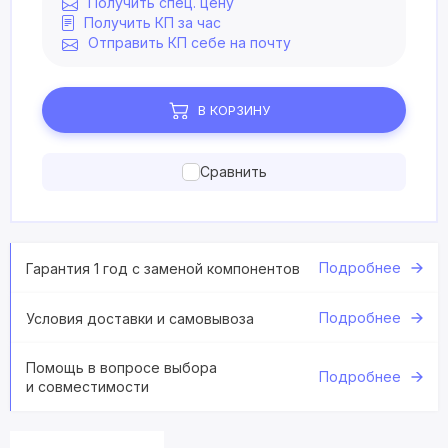
Получить спец. цену
Получить КП за час
Отправить КП себе на почту
В КОРЗИНУ
Сравнить
Подробнее
Гарантия 1 год с заменой компонентов
Подробнее
Условия доставки и самовывоза
Помощь в вопросе выбора
Подробнее
и совместимости