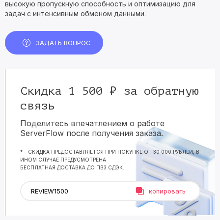
высокую пропускную способность и оптимизацию для
задач с интенсивным обменом данными.
ЗАДАТЬ ВОПРОС
Скидка 1 500 ₽ за обратную
связь
Поделитесь впечатлением о работе
ServerFlow после получения заказа.
* - СКИДКА ПРЕДОСТАВЛЯЕТСЯ ПРИ ПОКУПКЕ ОТ 30 000 РУБЛЕЙ, В
ИНОМ СЛУЧАЕ ПРЕДУСМОТРЕНА
БЕСПЛАТНАЯ ДОСТАВКА ДО ПВЗ СДЭК.
копировать