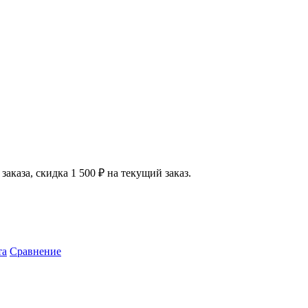
аказа, скидка 1 500 ₽ на текущий заказ.
та
Сравнение