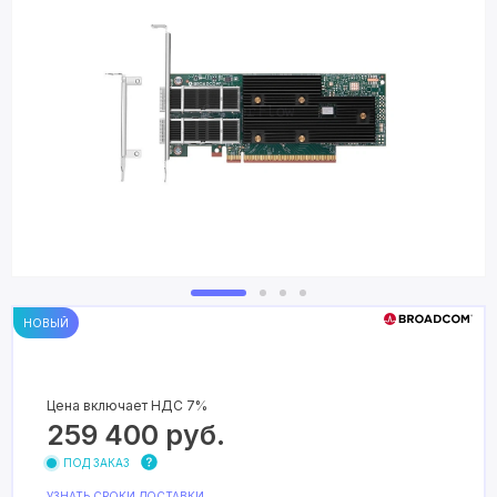
НОВЫЙ
Цена включает НДС 7%
259 400
руб.
ПОД ЗАКАЗ
УЗНАТЬ СРОКИ ДОСТАВКИ