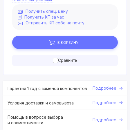
Получить спец. цену
Получить КП за час
Отправить КП себе на почту
В КОРЗИНУ
Сравнить
Подробнее
Гарантия 1 год с заменой компонентов
Подробнее
Условия доставки и самовывоза
Помощь в вопросе выбора
Подробнее
и совместимости