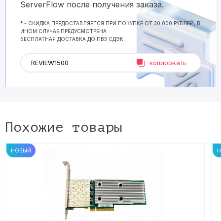
ServerFlow после получения заказа.
* - СКИДКА ПРЕДОСТАВЛЯЕТСЯ ПРИ ПОКУПКЕ ОТ 30 000 РУБЛЕЙ, В
ИНОМ СЛУЧАЕ ПРЕДУСМОТРЕНА
БЕСПЛАТНАЯ ДОСТАВКА ДО ПВЗ СДЭК.
копировать
Похожие товары
НОВЫЙ