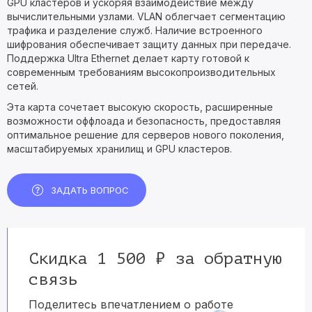
GPU кластеров и ускоряя взаимодействие между
вычислительными узлами. VLAN облегчает сегментацию
трафика и разделение служб. Наличие встроенного
шифрования обеспечивает защиту данных при передаче.
Поддержка Ultra Ethernet делает карту готовой к
современным требованиям высокопроизводительных
сетей.
Эта карта сочетает высокую скорость, расширенные
возможности оффлоада и безопасность, предоставляя
оптимальное решение для серверов нового поколения,
масштабируемых хранилищ и GPU кластеров.
ЗАДАТЬ ВОПРОС
Скидка 1 500 ₽ за обратную
связь
Поделитесь впечатлением о работе