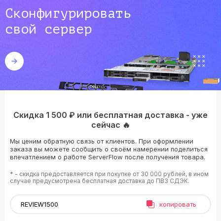
Сконфигурировать
свой сервер
Скидка 1 500 ₽ или бесплатная доставка - уже
сейчас 🔥
Мы ценим обратную связь от клиентов. При оформлении
заказа вы можете сообщить о своём намерении поделиться
впечатлением о работе ServerFlow после получения товара.
* - скидка предоставляется при покупке от 30 000 рублей, в ином
случае предусмотрена бесплатная доставка до ПВЗ СДЭК.
копировать