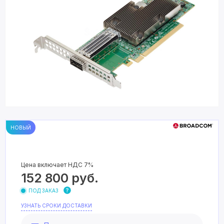
НОВЫЙ
Цена включает НДС 7%
152 800
руб.
ПОД ЗАКАЗ
УЗНАТЬ СРОКИ ДОСТАВКИ