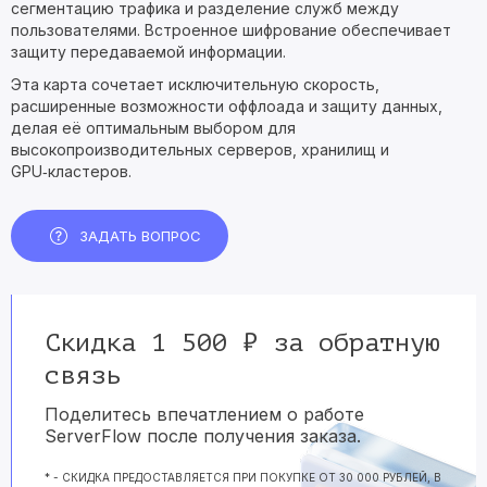
сегментацию трафика и разделение служб между
пользователями. Встроенное шифрование обеспечивает
защиту передаваемой информации.
Эта карта сочетает исключительную скорость,
расширенные возможности оффлоада и защиту данных,
делая её оптимальным выбором для
высокопроизводительных серверов, хранилищ и
GPU‑кластеров.
ЗАДАТЬ ВОПРОС
Скидка 1 500 ₽ за обратную
связь
Поделитесь впечатлением о работе
ServerFlow после получения заказа.
* - СКИДКА ПРЕДОСТАВЛЯЕТСЯ ПРИ ПОКУПКЕ ОТ 30 000 РУБЛЕЙ, В