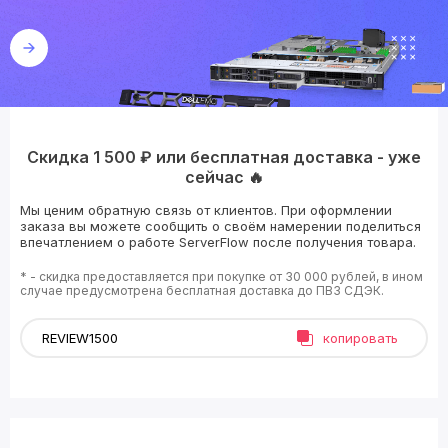
Скидка 1 500 ₽ или бесплатная доставка - уже
сейчас 🔥
Мы ценим обратную связь от клиентов. При оформлении
заказа вы можете сообщить о своём намерении поделиться
впечатлением о работе ServerFlow после получения товара.
* - скидка предоставляется при покупке от 30 000 рублей, в ином
случае предусмотрена бесплатная доставка до ПВЗ СДЭК.
копировать