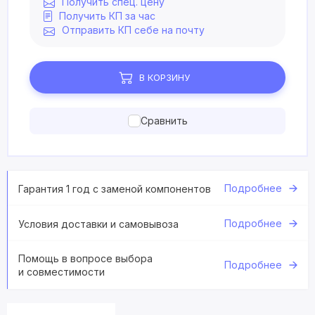
Получить спец. цену
Получить КП за час
Отправить КП себе на почту
В КОРЗИНУ
Сравнить
Подробнее
Гарантия 1 год с заменой компонентов
Подробнее
Условия доставки и самовывоза
Помощь в вопросе выбора
Подробнее
и совместимости