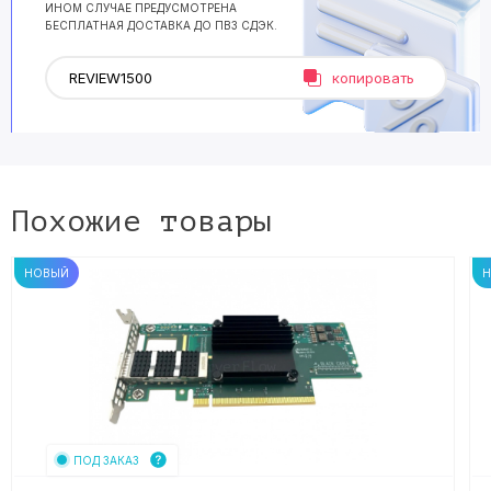
ИНОМ СЛУЧАЕ ПРЕДУСМОТРЕНА
БЕСПЛАТНАЯ ДОСТАВКА ДО ПВЗ СДЭК.
копировать
Похожие товары
НОВЫЙ
ПОД ЗАКАЗ