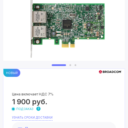
НОВЫЙ
Цена включает НДС 7%
1 900
руб.
ПОД ЗАКАЗ
УЗНАТЬ СРОКИ ДОСТАВКИ