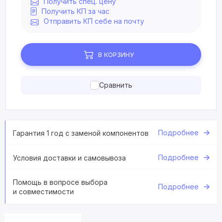
Получить спец. цену
Получить КП за час
Отправить КП себе на почту
В КОРЗИНУ
Сравнить
Подробнее
Гарантия 1 год с заменой компонентов
Подробнее
Условия доставки и самовывоза
Помощь в вопросе выбора
Подробнее
и совместимости