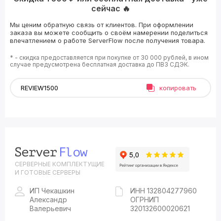
сейчас 🔥
Мы ценим обратную связь от клиентов. При оформлении
заказа вы можете сообщить о своём намерении поделиться
впечатлением о работе ServerFlow после получения товара.
* - скидка предоставляется при покупке от 30 000 рублей, в ином
случае предусмотрена бесплатная доставка до ПВЗ СДЭК.
копировать
СЕРВЕРНЫЕ КОМПЛЕКТУЩИЕ
И ГОТОВЫЕ СЕРВЕРЫ
ИП Чекашкин
ИНН 132804277960
Александр
ОГРНИП
Валерьевич
320132600020621