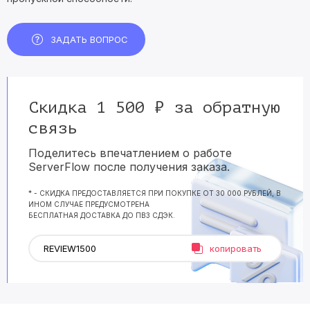
ЗАДАТЬ ВОПРОС
Скидка 1 500 ₽ за обратную
связь
Поделитесь впечатлением о работе
ServerFlow после получения заказа.
* - СКИДКА ПРЕДОСТАВЛЯЕТСЯ ПРИ ПОКУПКЕ ОТ 30 000 РУБЛЕЙ, В
ИНОМ СЛУЧАЕ ПРЕДУСМОТРЕНА
БЕСПЛАТНАЯ ДОСТАВКА ДО ПВЗ СДЭК.
копировать