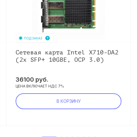
ПОД ЗАКАЗ
Сетевая карта Intel X710-DA2
(2x SFP+ 10GBE, OCP 3.0)
36100
руб.
ЦЕНА ВКЛЮЧАЕТ НДС 7%
В КОРЗИНУ