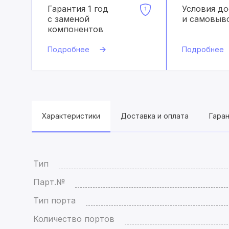
Гарантия 1 год
Условия д
с заменой
и самовыв
компонентов
Подробнее
Подробнее
Характеристики
Доставка и оплата
Гара
Тип
Парт.№
Тип порта
Количество портов