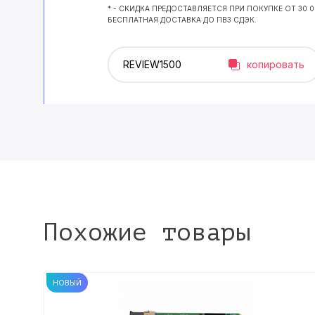
* - СКИДКА ПРЕДОСТАВЛЯЕТСЯ ПРИ ПОКУПКЕ ОТ 30 
БЕСПЛАТНАЯ ДОСТАВКА ДО ПВЗ СДЭК.
копировать
Похожие товары
НОВЫЙ