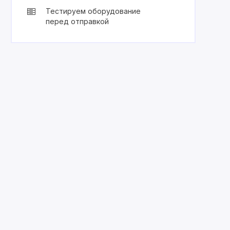
Тестируем оборудование
перед отправкой