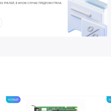
000 РУБЛЕЙ, В ИНОМ СЛУЧАЕ ПРЕДУСМОТРЕНА
НОВЫЙ
Н