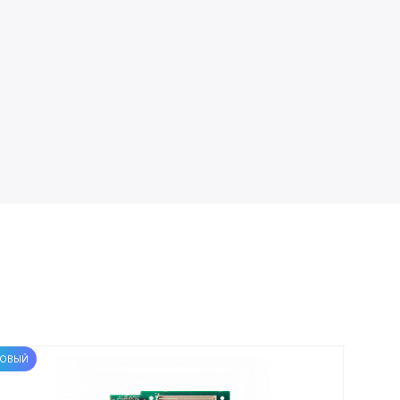
ОВЫЙ
НОВЫЙ