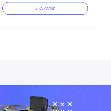
В КОРЗИНУ