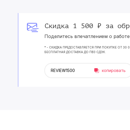
Скидка 1 500 ₽ за обр
Поделитесь впечатлением о работе 
* - СКИДКА ПРЕДОСТАВЛЯЕТСЯ ПРИ ПОКУПКЕ ОТ 30 
БЕСПЛАТНАЯ ДОСТАВКА ДО ПВЗ СДЭК.
копировать