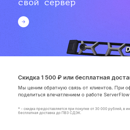
свой сервер
Скидка 1 500 ₽ или бесплатная достав
Мы ценим обратную связь от клиентов. При о
поделиться впечатлением о работе ServerFlow
* - скидка предоставляется при покупке от 30 000 рублей, в 
бесплатная доставка до ПВЗ СДЭК.