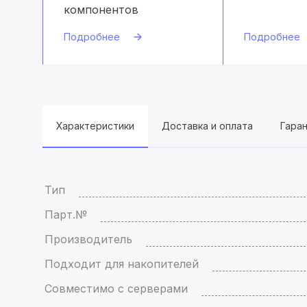
компонентов
Подробнее
Подробнее
Характеристики
Доставка и оплата
Гара
Тип
Парт.№
Производитель
Подходит для накопителей
Совместимо с серверами