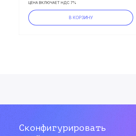
ЦЕНА ВКЛЮЧАЕТ НДС 7%
В КОРЗИНУ
Сконфигурировать