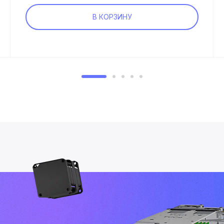
В КОРЗИНУ