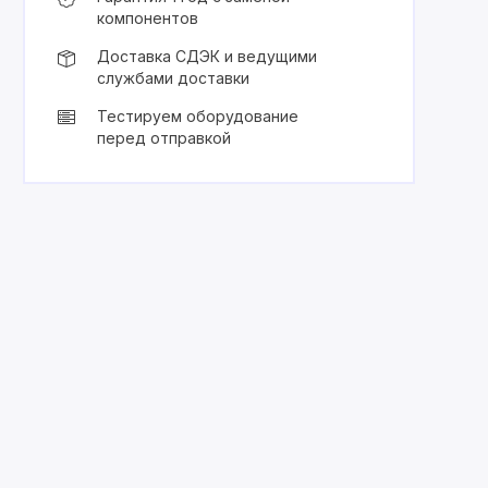
компонентов
Доставка СДЭК и ведущими
службами доставки
Тестируем оборудование
перед отправкой