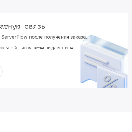
атную связь
ServerFlow после получения заказа.
000 РУБЛЕЙ, В ИНОМ СЛУЧАЕ ПРЕДУСМОТРЕНА