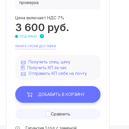
проверка
Цена включает НДС 7%
3 600
руб.
ПОД ЗАКАЗ
УЗНАТЬ СРОКИ ДОСТАВКИ
Получить спец. цену
Получить КП за час
Отправить КП себе на почту
ДОБАВИТЬ
В КОРЗИНУ
Сравнить
Гарантия 1 год с заменой