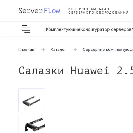
ИНТЕРНЕТ-МАГАЗИН
СЕРВЕРНОГО ОБОРУДОВАНИЯ
Комплектующие
Конфигуратор серверов
Главная
Каталог
Серверные комплектующ
Салазки Huawei 2.