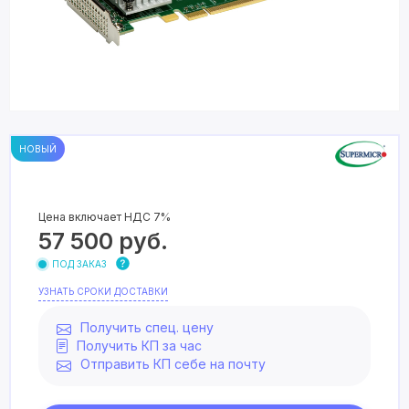
НОВЫЙ
Цена включает НДС 7%
57 500
руб.
ПОД ЗАКАЗ
УЗНАТЬ СРОКИ ДОСТАВКИ
Получить спец. цену
Получить КП за час
Отправить КП себе на почту