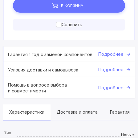
В КОРЗИНУ
Сравнить
Подробнее
Гарантия 1 год с заменой компонентов
Подробнее
Условия доставки и самовывоза
Помощь в вопросе выбора
Подробнее
и совместимости
Характеристики
Доставка и оплата
Гарантия
Тип
Новые