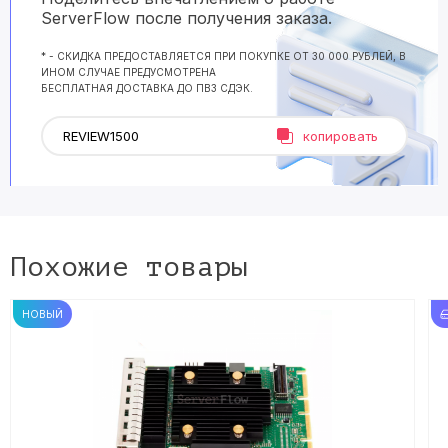
ServerFlow после получения заказа.
* - СКИДКА ПРЕДОСТАВЛЯЕТСЯ ПРИ ПОКУПКЕ ОТ 30 000 РУБЛЕЙ, В
ИНОМ СЛУЧАЕ ПРЕДУСМОТРЕНА
БЕСПЛАТНАЯ ДОСТАВКА ДО ПВЗ СДЭК.
копировать
Похожие товары
НОВЫЙ