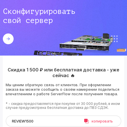
Сконфигурировать
свой сервер
Скидка 1 500 ₽ или бесплатная доставка - уже
сейчас 🔥
Мы ценим обратную связь от клиентов. При оформлении
заказа вы можете сообщить о своём намерении поделиться
впечатлением о работе ServerFlow после получения товара.
* - скидка предоставляется при покупке от 30 000 рублей, в ином
случае предусмотрена бесплатная доставка до ПВЗ СДЭК.
копировать