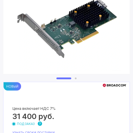
НОВЫЙ
Цена включает НДС 7%
31 400
руб.
ПОД ЗАКАЗ
УЗНАТЬ СРОКИ ДОСТАВКИ