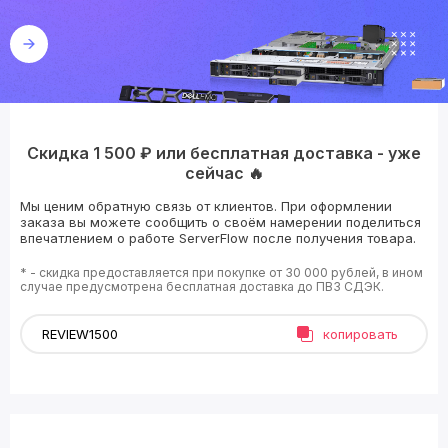
Скидка 1 500 ₽ или бесплатная доставка - уже
сейчас 🔥
Мы ценим обратную связь от клиентов. При оформлении
заказа вы можете сообщить о своём намерении поделиться
впечатлением о работе ServerFlow после получения товара.
* - скидка предоставляется при покупке от 30 000 рублей, в ином
случае предусмотрена бесплатная доставка до ПВЗ СДЭК.
копировать