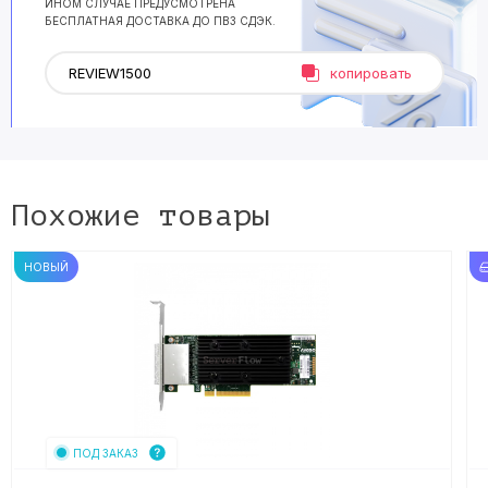
ИНОМ СЛУЧАЕ ПРЕДУСМОТРЕНА
БЕСПЛАТНАЯ ДОСТАВКА ДО ПВЗ СДЭК.
копировать
Похожие товары
НОВЫЙ
ПОД ЗАКАЗ