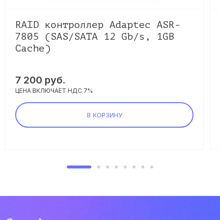
RAID контроллер Adaptec ASR-
7805 (SAS/SATA 12 Gb/s, 1GB
Cache)
7 200 руб.
ЦЕНА ВКЛЮЧАЕТ НДС 7%
В КОРЗИНУ