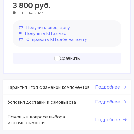
3 800
руб.
НЕТ В НАЛИЧИИ
Получить спец. цену
Получить КП за час
Отправить КП себе на почту
Сравнить
Подробнее
Гарантия 1 год с заменой компонентов
Подробнее
Условия доставки и самовывоза
Помощь в вопросе выбора
Подробнее
и совместимости