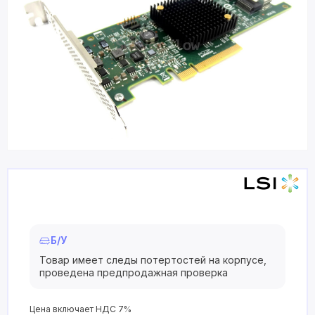
Б/У
Товар имеет следы потертостей на корпусе,
проведена предпродажная проверка
Цена включает НДС 7%