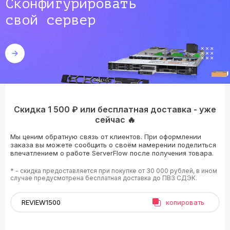
Сконфигурировать
свой сервер
Скидка 1 500 ₽ или бесплатная доставка - уже
сейчас 🔥
Мы ценим обратную связь от клиентов. При оформлении
заказа вы можете сообщить о своём намерении поделиться
впечатлением о работе ServerFlow после получения товара.
* - скидка предоставляется при покупке от 30 000 рублей, в ином
случае предусмотрена бесплатная доставка до ПВЗ СДЭК.
копировать