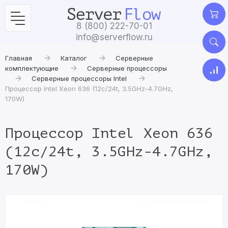
8 (800) 222-70-01
info@serverflow.ru
Главная
Каталог
Серверные
комплектующие
Серверные процессоры
Серверные процессоры Intel
Процессор Intel Xeon 636 (12c/24t, 3.5GHz-4.7GHz,
170W)
Процессор Intel Xeon 636
(12c/24t, 3.5GHz-4.7GHz,
170W)