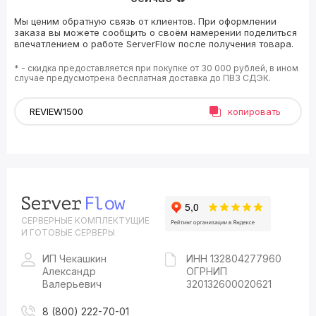
Мы ценим обратную связь от клиентов. При оформлении
заказа вы можете сообщить о своём намерении поделиться
впечатлением о работе ServerFlow после получения товара.
* - скидка предоставляется при покупке от 30 000 рублей, в ином
случае предусмотрена бесплатная доставка до ПВЗ СДЭК.
копировать
СЕРВЕРНЫЕ КОМПЛЕКТУЩИЕ
И ГОТОВЫЕ СЕРВЕРЫ
ИП Чекашкин
ИНН 132804277960
Александр
ОГРНИП
Валерьевич
320132600020621
8 (800) 222-70-01