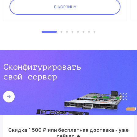
В КОРЗИНУ
Сконфигурировать
свой сервер
Скидка 1 500 ₽ или бесплатная доставка - уже
сейчас 🔥