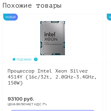
Похожие товары
НОВЫЙ
ПОД ЗАКАЗ
Процессор Intel Xeon Silver
4514Y (16c/32t, 2.0GHz–3.4GHz,
150W)
93100
руб.
ЦЕНА ВКЛЮЧАЕТ НДС 7%