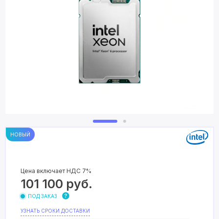
НОВЫЙ
Цена включает НДС 7%
101 100
руб.
ПОД ЗАКАЗ
УЗНАТЬ СРОКИ ДОСТАВКИ