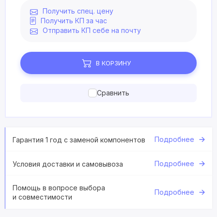
Получить спец. цену
Получить КП за час
Отправить КП себе на почту
В КОРЗИНУ
Сравнить
Подробнее
Гарантия 1 год с заменой компонентов
Подробнее
Условия доставки и самовывоза
Помощь в вопросе выбора
Подробнее
и совместимости