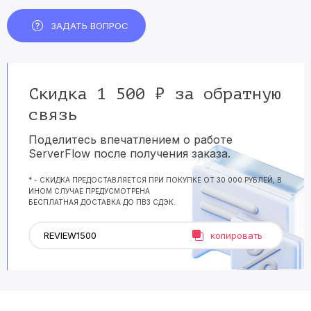
ЗАДАТЬ ВОПРОС
Скидка 1 500 ₽ за обратную
связь
Поделитесь впечатлением о работе
ServerFlow после получения заказа.
* - СКИДКА ПРЕДОСТАВЛЯЕТСЯ ПРИ ПОКУПКЕ ОТ 30 000 РУБЛЕЙ, В
ИНОМ СЛУЧАЕ ПРЕДУСМОТРЕНА
БЕСПЛАТНАЯ ДОСТАВКА ДО ПВЗ СДЭК.
копировать