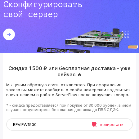
Сконфигурировать
свой сервер
Скидка 1 500 ₽ или бесплатная доставка - уже
сейчас 🔥
Мы ценим обратную связь от клиентов. При оформлении
заказа вы можете сообщить о своём намерении поделиться
впечатлением о работе ServerFlow после получения товара.
* - скидка предоставляется при покупке от 30 000 рублей, в ином
случае предусмотрена бесплатная доставка до ПВЗ СДЭК.
копировать