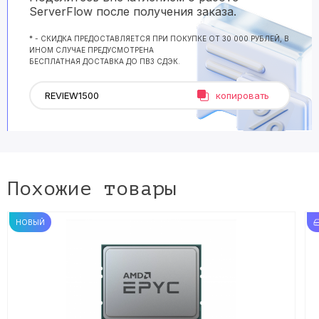
ServerFlow после получения заказа.
* - СКИДКА ПРЕДОСТАВЛЯЕТСЯ ПРИ ПОКУПКЕ ОТ 30 000 РУБЛЕЙ, В
ИНОМ СЛУЧАЕ ПРЕДУСМОТРЕНА
БЕСПЛАТНАЯ ДОСТАВКА ДО ПВЗ СДЭК.
копировать
Похожие товары
НОВЫЙ