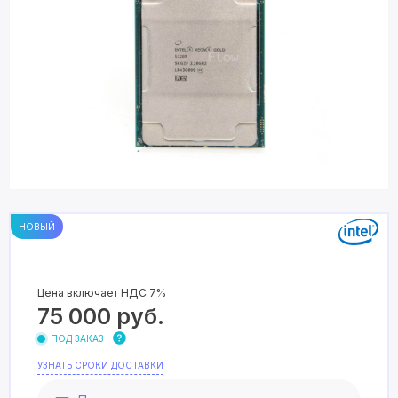
НОВЫЙ
Цена включает НДС 7%
75 000
руб.
ПОД ЗАКАЗ
УЗНАТЬ СРОКИ ДОСТАВКИ