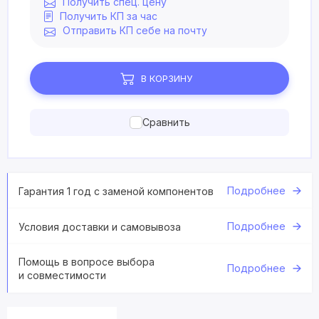
Получить спец. цену
Получить КП за час
Отправить КП себе на почту
В КОРЗИНУ
Сравнить
Подробнее
Гарантия 1 год с заменой компонентов
Подробнее
Условия доставки и самовывоза
Помощь в вопросе выбора
Подробнее
и совместимости