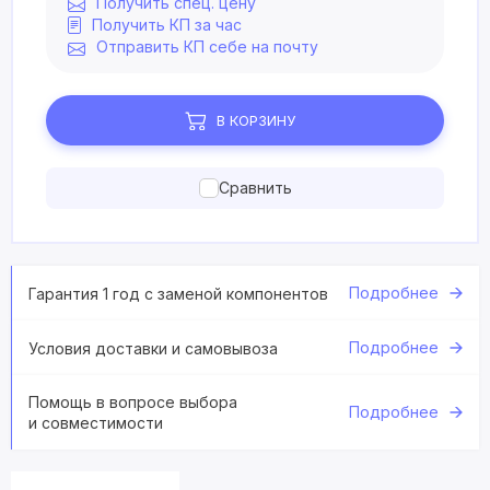
Получить спец. цену
Получить КП за час
Отправить КП себе на почту
В КОРЗИНУ
Сравнить
Подробнее
Гарантия 1 год с заменой компонентов
Подробнее
Условия доставки и самовывоза
Помощь в вопросе выбора
Подробнее
и совместимости