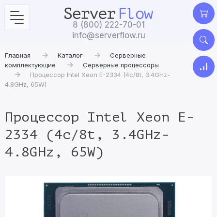
8 (800) 222-70-01
info@serverflow.ru
Главная
Каталог
Серверные
комплектующие
Серверные процессоры
Процессор Intel Xeon E-2334 (4c/8t, 3.4GHz-
4.8GHz, 65W)
Процессор Intel Xeon E-
2334 (4c/8t, 3.4GHz-
4.8GHz, 65W)