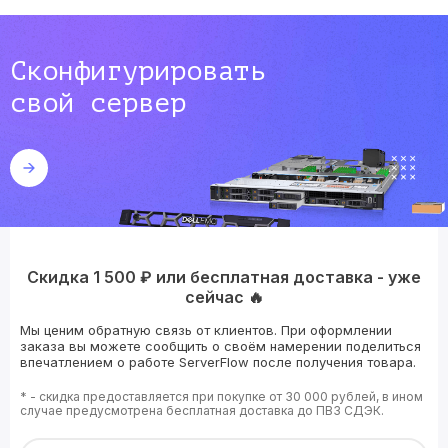
Сконфигурировать
свой сервер
Скидка 1 500 ₽ или бесплатная доставка - уже
сейчас 🔥
Мы ценим обратную связь от клиентов. При оформлении
заказа вы можете сообщить о своём намерении поделиться
впечатлением о работе ServerFlow после получения товара.
* - скидка предоставляется при покупке от 30 000 рублей, в ином
случае предусмотрена бесплатная доставка до ПВЗ СДЭК.