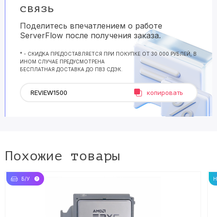
связь
Поделитесь впечатлением о работе
ServerFlow после получения заказа.
* - СКИДКА ПРЕДОСТАВЛЯЕТСЯ ПРИ ПОКУПКЕ ОТ 30 000 РУБЛЕЙ, В
ИНОМ СЛУЧАЕ ПРЕДУСМОТРЕНА
БЕСПЛАТНАЯ ДОСТАВКА ДО ПВЗ СДЭК.
копировать
Похожие товары
Б/У