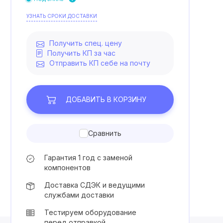
УЗНАТЬ СРОКИ ДОСТАВКИ
Получить спец. цену
Получить КП за час
Отправить КП себе на почту
ДОБАВИТЬ
В КОРЗИНУ
Сравнить
Гарантия 1 год с заменой
компонентов
Доставка СДЭК и ведущими
службами доставки
Тестируем оборудование
перед отправкой