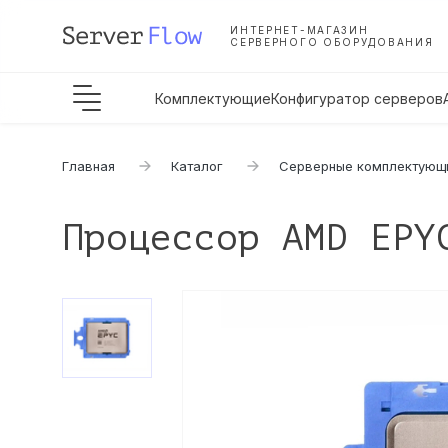
ИНТЕРНЕТ-МАГАЗИН
СЕРВЕРНОГО ОБОРУДОВАНИЯ
Комплектующие
Конфигуратор серверов
Главная
Каталог
Серверные комплектующ
Процессор AMD EPY