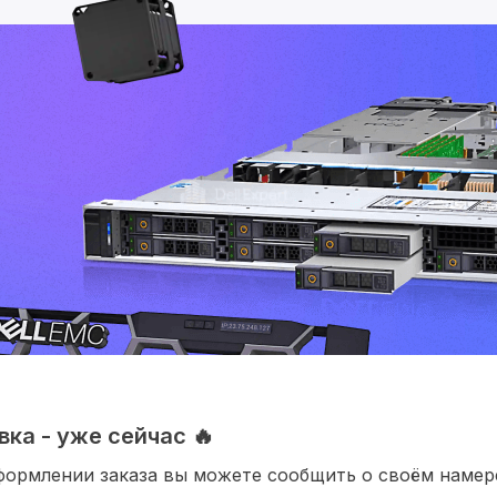
ка - уже сейчас 🔥
формлении заказа вы можете сообщить о своём наме