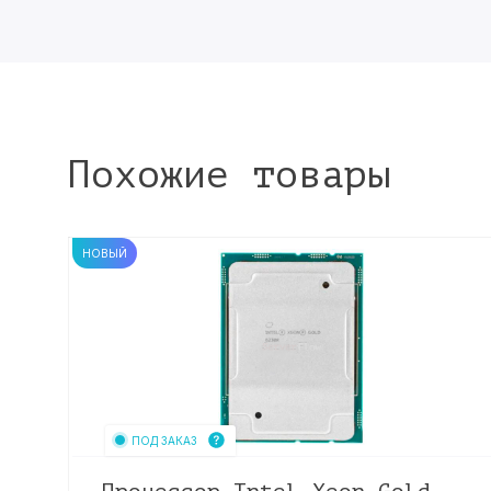
Похожие товары
НОВЫЙ
ПОД ЗАКАЗ