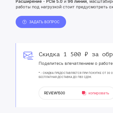
Расширение
-
PCIe 5.0
и
96 линий
, масштабир
работы под нагрузкой стоит предусмотреть ох
ЗАДАТЬ ВОПРОС
Скидка 1 500 ₽ за обр
Поделитесь впечатлением о работе 
* - СКИДКА ПРЕДОСТАВЛЯЕТСЯ ПРИ ПОКУПКЕ ОТ 30 
БЕСПЛАТНАЯ ДОСТАВКА ДО ПВЗ СДЭК.
копировать