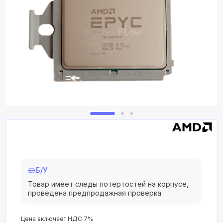
Б/У
Товар имеет следы потертостей на корпусе,
проведена предпродажная проверка
Цена включает НДС 7%