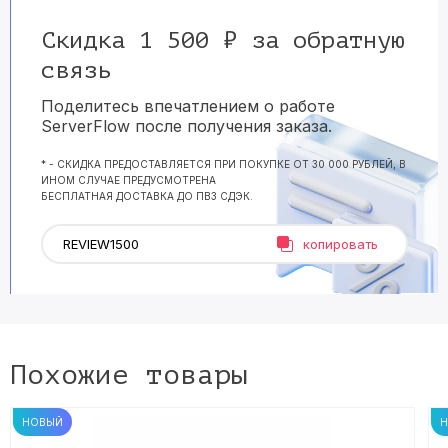
Скидка 1 500 ₽ за обратную
связь
Поделитесь впечатлением о работе
ServerFlow после получения заказа.
* - СКИДКА ПРЕДОСТАВЛЯЕТСЯ ПРИ ПОКУПКЕ ОТ 30 000 РУБЛЕЙ, В
ИНОМ СЛУЧАЕ ПРЕДУСМОТРЕНА
БЕСПЛАТНАЯ ДОСТАВКА ДО ПВЗ СДЭК.
копировать
Похожие товары
НОВЫЙ