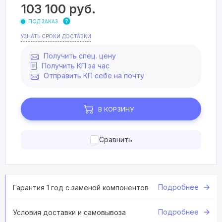
103 100
руб.
ПОД ЗАКАЗ
УЗНАТЬ СРОКИ ДОСТАВКИ
Получить спец. цену
Получить КП за час
Отправить КП себе на почту
В КОРЗИНУ
Сравнить
Подробнее
Гарантия 1 год с заменой компонентов
Подробнее
Условия доставки и самовывоза