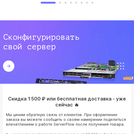
Сконфигурировать
свой сервер
Скидка 1 500 ₽ или бесплатная доставка - уже
сейчас 🔥
Мы ценим обратную связь от клиентов. При оформлении
заказа вы можете сообщить о своём намерении поделиться
впечатлением о работе ServerFlow после получения товара.