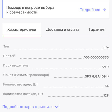
Помощь в вопросе выбора
Подробнее
и совместимости
Характеристики
Доставка и оплата
Гарантия
Тип
Б/У
Парт.№
100-000000335
Производитель
AMD
Сокет (Разъем процессора)
SP3 (LGA4094)
Количество ядер, Шт
64
Количество потоков, Шт
128
Подробные характеристики