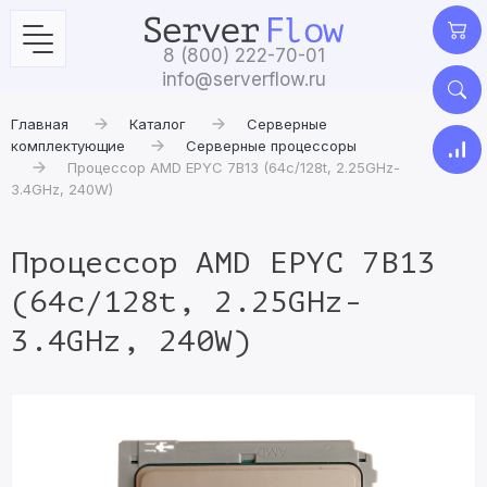
8 (800) 222-70-01
info@serverflow.ru
Главная
Каталог
Серверные
комплектующие
Серверные процессоры
Процессор AMD EPYC 7B13 (64c/128t, 2.25GHz-
3.4GHz, 240W)
Процессор AMD EPYC 7B13
(64c/128t, 2.25GHz-
3.4GHz, 240W)