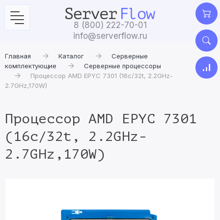
8 (800) 222-70-01
info@serverflow.ru
Главная
Каталог
Серверные
комплектующие
Серверные процессоры
Процессор AMD EPYC 7301 (16c/32t, 2.2GHz-
2.7GHz,170W)
Процессор AMD EPYC 7301
(16c/32t, 2.2GHz-
2.7GHz,170W)