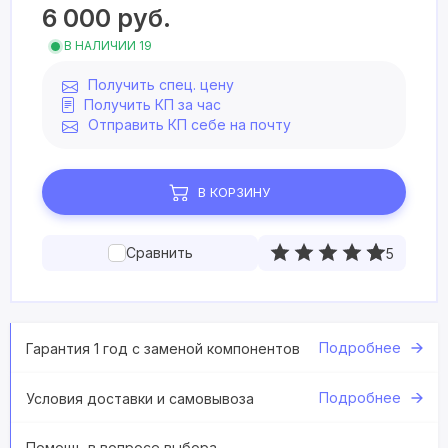
6 000
руб.
В НАЛИЧИИ 19
Получить спец. цену
Получить КП за час
Отправить КП себе на почту
В КОРЗИНУ
Сравнить
5
Подробнее
Гарантия 1 год с заменой компонентов
Подробнее
Условия доставки и самовывоза
Помощь в вопросе выбора