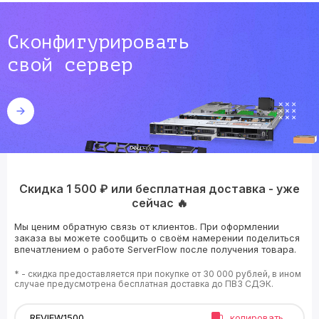
Сконфигурировать
свой сервер
Скидка 1 500 ₽ или бесплатная доставка - уже
сейчас 🔥
Мы ценим обратную связь от клиентов. При оформлении
заказа вы можете сообщить о своём намерении поделиться
впечатлением о работе ServerFlow после получения товара.
* - скидка предоставляется при покупке от 30 000 рублей, в ином
случае предусмотрена бесплатная доставка до ПВЗ СДЭК.
копировать