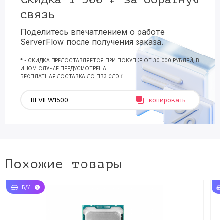
связь
Поделитесь впечатлением о работе
ServerFlow после получения заказа.
* - СКИДКА ПРЕДОСТАВЛЯЕТСЯ ПРИ ПОКУПКЕ ОТ 30 000 РУБЛЕЙ, В
ИНОМ СЛУЧАЕ ПРЕДУСМОТРЕНА
БЕСПЛАТНАЯ ДОСТАВКА ДО ПВЗ СДЭК.
копировать
Похожие товары
Б/У