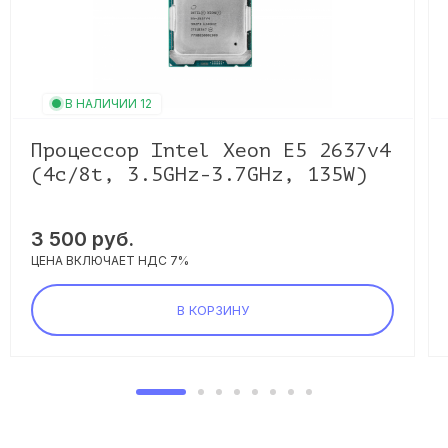
В НАЛИЧИИ 12
Процессор Intel Xeon E5 2637v4
(4c/8t, 3.5GHz-3.7GHz, 135W)
3 500 руб.
ЦЕНА ВКЛЮЧАЕТ НДС 7%
В КОРЗИНУ