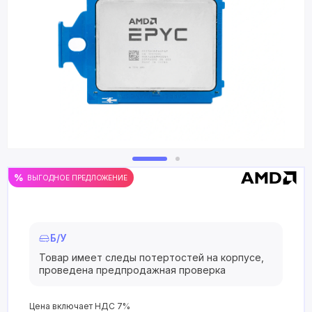
ВЫГОДНОЕ ПРЕДЛОЖЕНИЕ
Б/У
Товар имеет следы потертостей на корпусе,
проведена предпродажная проверка
Цена включает НДС 7%