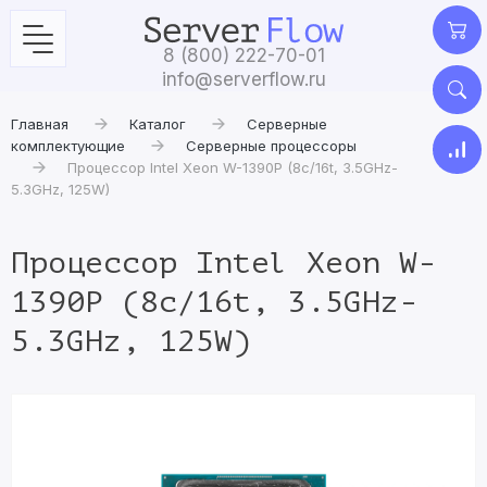
8 (800) 222-70-01
info@serverflow.ru
Главная
Каталог
Серверные
комплектующие
Серверные процессоры
Процессор Intel Xeon W-1390P (8c/16t, 3.5GHz-
5.3GHz, 125W)
Процессор Intel Xeon W-
1390P (8c/16t, 3.5GHz-
5.3GHz, 125W)