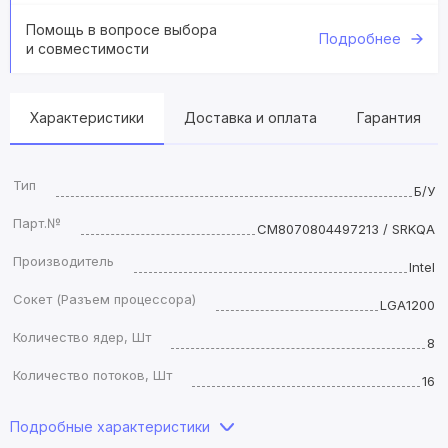
Помощь в вопросе выбора
Подробнее
и совместимости
Характеристики
Доставка и оплата
Гарантия
Тип
Б/У
Парт.№
CM8070804497213 / SRKQA
Производитель
Intel
Сокет (Разъем процессора)
LGA1200
Количество ядер, Шт
8
Количество потоков, Шт
16
Подробные характеристики