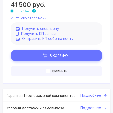
41 500
руб.
ПОД ЗАКАЗ
УЗНАТЬ СРОКИ ДОСТАВКИ
Получить спец. цену
Получить КП за час
Отправить КП себе на почту
В КОРЗИНУ
Сравнить
Подробнее
Гарантия 1 год с заменой компонентов
Подробнее
Условия доставки и самовывоза