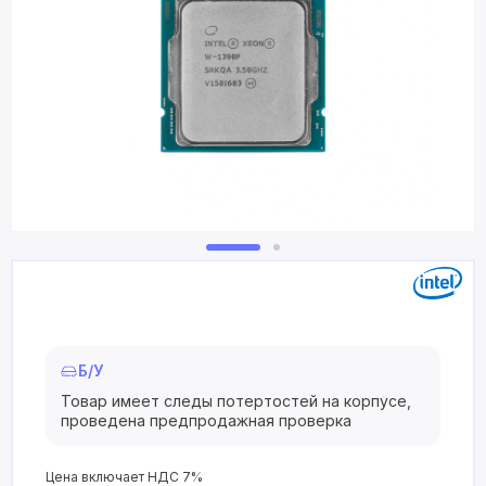
Б/У
Товар имеет следы потертостей на корпусе,
проведена предпродажная проверка
Цена включает НДС 7%