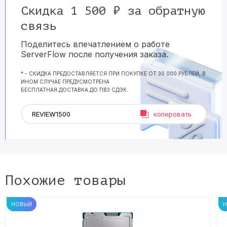
Скидка 1 500 ₽ за обратную
связь
Поделитесь впечатлением о работе
ServerFlow после получения заказа.
* - СКИДКА ПРЕДОСТАВЛЯЕТСЯ ПРИ ПОКУПКЕ ОТ 30 000 РУБЛЕЙ, В
ИНОМ СЛУЧАЕ ПРЕДУСМОТРЕНА
БЕСПЛАТНАЯ ДОСТАВКА ДО ПВЗ СДЭК.
копировать
Похожие товары
НОВЫЙ