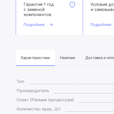
Гарантия 1 год
Условия д
с заменой
и самовыв
компонентов
Подробнее
Подробнее
Характеристики
Наличие
Доставка и опл
Тип
Производитель
Сокет (Разъем процессора)
Количество ядер, Шт