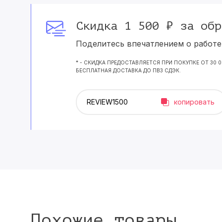
Скидка 1 500 ₽ за обр
Поделитесь впечатлением о работе 
* - СКИДКА ПРЕДОСТАВЛЯЕТСЯ ПРИ ПОКУПКЕ ОТ 30 
БЕСПЛАТНАЯ ДОСТАВКА ДО ПВЗ СДЭК.
копировать
Похожие товары