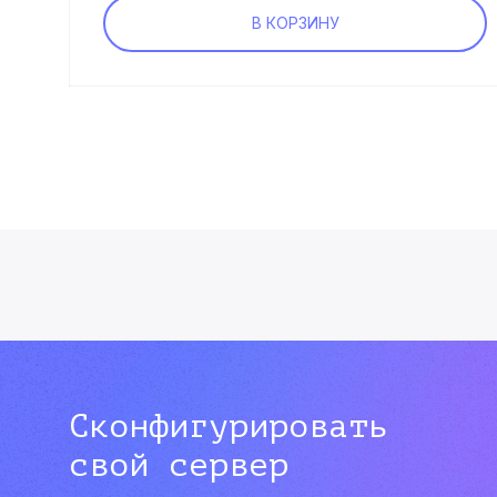
В КОРЗИНУ
Сконфигурировать
свой сервер