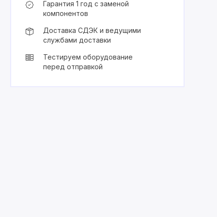
Гарантия 1 год с заменой
компонентов
Доставка СДЭК и ведущими
службами доставки
Тестируем оборудование
перед отправкой
Trade In