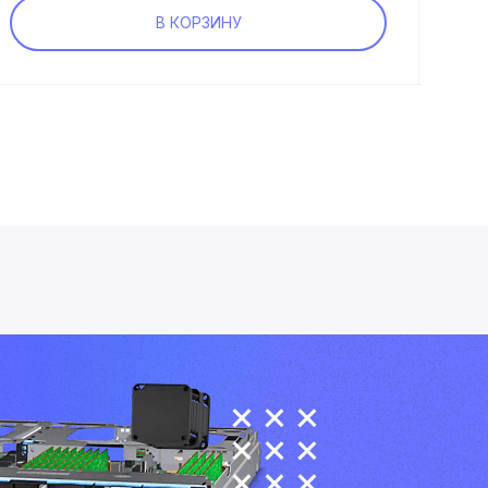
В КОРЗИНУ