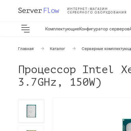
ИНТЕРНЕТ-МАГАЗИН
СЕРВЕРНОГО ОБОРУДОВАНИЯ
Комплектующие
Конфигуратор серверов
Главная
Каталог
Серверные комплектующ
Процессор Intel X
3.7GHz, 150W)