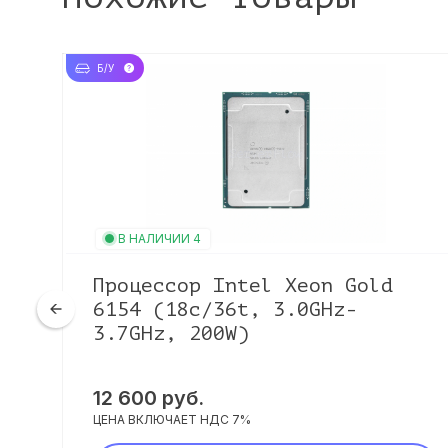
Б/У
В НАЛИЧИИ 4
Процессор Intel Xeon Gold
6154 (18c/36t, 3.0GHz-
3.7GHz, 200W)
12 600 руб.
ЦЕНА ВКЛЮЧАЕТ НДС 7%