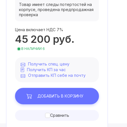
Товар имеет следы потертостей на
корпусе, проведена предпродажная
проверка
Цена включает НДС 7%
45 200
руб.
В НАЛИЧИИ 6
Получить спец. цену
Получить КП за час
Отправить КП себе на почту
ДОБАВИТЬ
В КОРЗИНУ
Сравнить