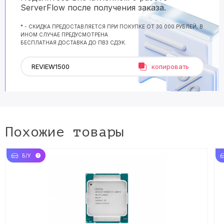
ServerFlow после получения заказа.
* - СКИДКА ПРЕДОСТАВЛЯЕТСЯ ПРИ ПОКУПКЕ ОТ 30 000 РУБЛЕЙ, В
ИНОМ СЛУЧАЕ ПРЕДУСМОТРЕНА
БЕСПЛАТНАЯ ДОСТАВКА ДО ПВЗ СДЭК.
копировать
Похожие товары
Б/У