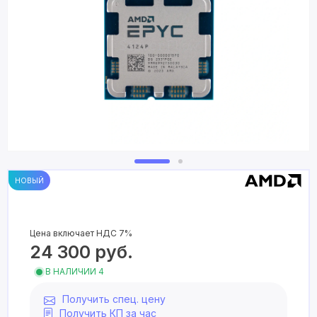
НОВЫЙ
Цена включает НДС 7%
24 300
руб.
В НАЛИЧИИ 4
Получить спец. цену
Получить КП за час