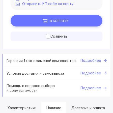
Отправить КП себе на почту
В КОРЗИНУ
Сравнить
Подробнее
Гарантия 1 год с заменой компонентов
Подробнее
Условия доставки и самовывоза
Помощь в вопросе выбора
Подробнее
и совместимости
Характеристики
Наличие
Доставка и оплата