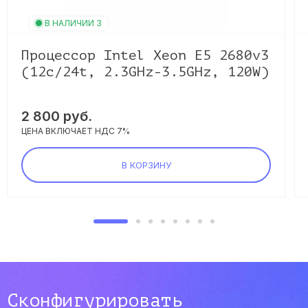
В НАЛИЧИИ 3
Процессор Intel Xeon E5 2680v3
(12c/24t, 2.3GHz-3.5GHz, 120W)
2 800 руб.
ЦЕНА ВКЛЮЧАЕТ НДС 7%
В КОРЗИНУ
Сконфигурировать