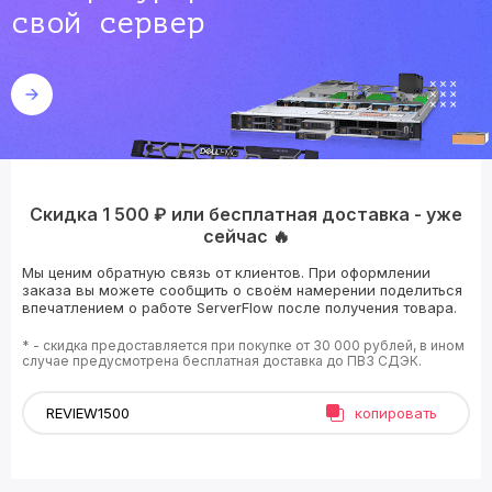
свой сервер
Скидка 1 500 ₽ или бесплатная доставка - уже
сейчас 🔥
Мы ценим обратную связь от клиентов. При оформлении
заказа вы можете сообщить о своём намерении поделиться
впечатлением о работе ServerFlow после получения товара.
* - скидка предоставляется при покупке от 30 000 рублей, в ином
случае предусмотрена бесплатная доставка до ПВЗ СДЭК.
копировать