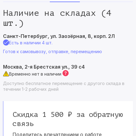
Наличие на складах (4
шт.)
Санкт-Петербург, ул. Заозёрная, 8, корп. 2Л
Есть в наличии 4 шт.
Готов к самовывозу, отправке, перемещению
Москва, 2-я Брестская ул., 39 с4
Временно нет в наличии
Доступно бесплатное перемещение с другого склада в
течении 1-2 рабочих дней
Скидка 1 500 ₽ за обратную
связь
Поделитесь впечатлением о работе