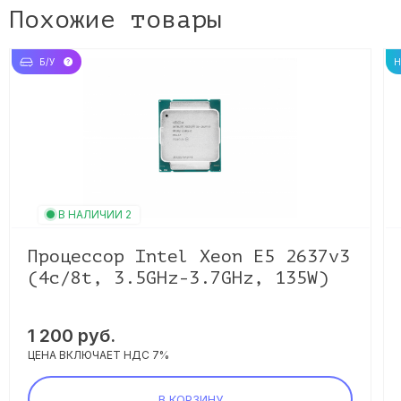
Похожие товары
Б/У
В НАЛИЧИИ 2
Процессор Intel Xeon E5 2637v3
(4c/8t, 3.5GHz-3.7GHz, 135W)
1 200 руб.
ЦЕНА ВКЛЮЧАЕТ НДС 7%
В КОРЗИНУ