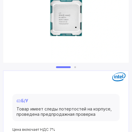
Б/У
Товар имеет следы потертостей на корпусе,
проведена предпродажная проверка
Цена включает НДС 7%