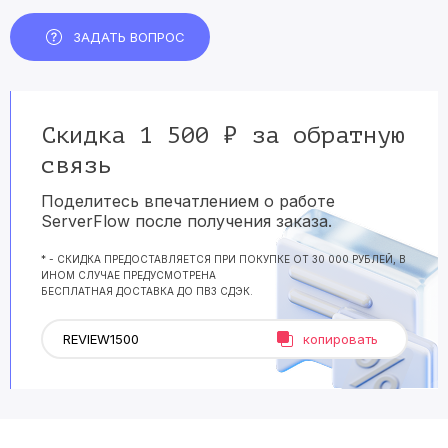
ЗАДАТЬ ВОПРОС
Скидка 1 500 ₽ за обратную
связь
Поделитесь впечатлением о работе
ServerFlow после получения заказа.
* - СКИДКА ПРЕДОСТАВЛЯЕТСЯ ПРИ ПОКУПКЕ ОТ 30 000 РУБЛЕЙ, В
ИНОМ СЛУЧАЕ ПРЕДУСМОТРЕНА
БЕСПЛАТНАЯ ДОСТАВКА ДО ПВЗ СДЭК.
копировать