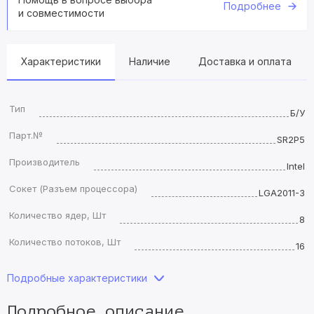
Подробнее
и совместимости
Характеристики
Наличие
Доставка и оплата
Тип
Б/У
Парт.№
SR2P5
Производитель
Intel
Сокет (Разъем процессора)
LGA2011-3
Количество ядер, Шт
8
Количество потоков, Шт
16
Подробные характеристики
Подробное описание