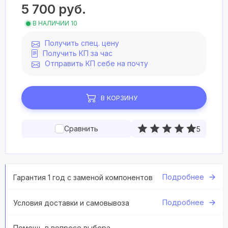
5 700
руб.
В НАЛИЧИИ 10
Получить спец. цену
Получить КП за час
Отправить КП себе на почту
В КОРЗИНУ
Сравнить
5
Подробнее
Гарантия 1 год с заменой компонентов
Подробнее
Условия доставки и самовывоза
Помощь в вопросе выбора