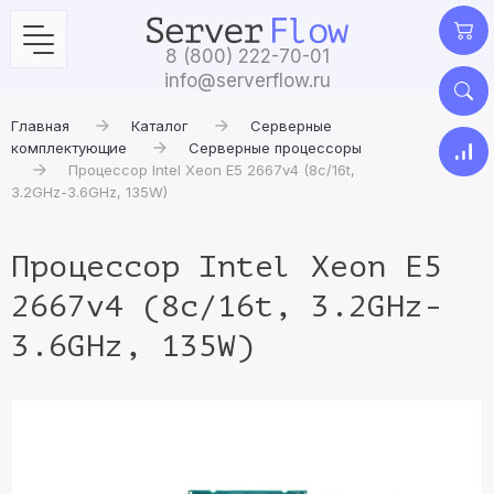
8 (800) 222-70-01
info@serverflow.ru
Главная
Каталог
Серверные
комплектующие
Серверные процессоры
Процессор Intel Xeon E5 2667v4 (8c/16t,
3.2GHz-3.6GHz, 135W)
Процессор Intel Xeon E5
2667v4 (8c/16t, 3.2GHz-
3.6GHz, 135W)