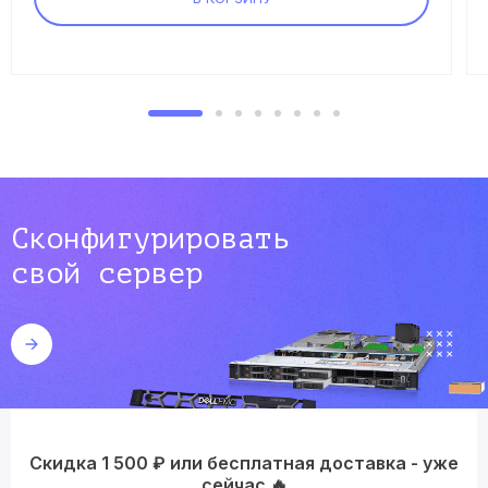
Сконфигурировать
свой сервер
Скидка 1 500 ₽ или бесплатная доставка - уже
сейчас 🔥