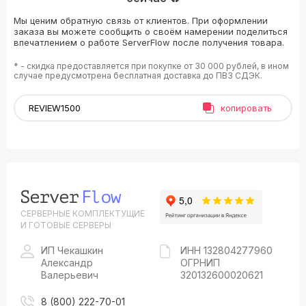
Мы ценим обратную связь от клиентов. При оформлении
заказа вы можете сообщить о своём намерении поделиться
впечатлением о работе ServerFlow после получения товара.
* - скидка предоставляется при покупке от 30 000 рублей, в ином
случае предусмотрена бесплатная доставка до ПВЗ СДЭК.
копировать
СЕРВЕРНЫЕ КОМПЛЕКТУЩИЕ
И ГОТОВЫЕ СЕРВЕРЫ
ИП Чекашкин
ИНН 132804277960
Александр
ОГРНИП
Валерьевич
320132600020621
8 (800) 222-70-01