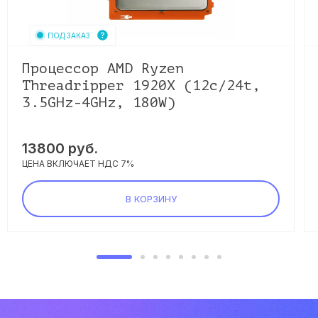
ПОД ЗАКАЗ
Процессор AMD Ryzen
Threadripper 1920X (12c/24t,
3.5GHz-4GHz, 180W)
13800
руб.
ЦЕНА ВКЛЮЧАЕТ НДС 7%
В КОРЗИНУ