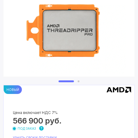
НОВЫЙ
Цена включает НДС 7%
566 900
руб.
ПОД ЗАКАЗ
УЗНАТЬ СРОКИ ДОСТАВКИ