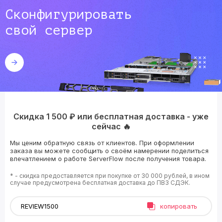
Сконфигурировать
свой сервер
Скидка 1 500 ₽ или бесплатная доставка - уже
сейчас 🔥
Мы ценим обратную связь от клиентов. При оформлении
заказа вы можете сообщить о своём намерении поделиться
впечатлением о работе ServerFlow после получения товара.
* - скидка предоставляется при покупке от 30 000 рублей, в ином
случае предусмотрена бесплатная доставка до ПВЗ СДЭК.
копировать