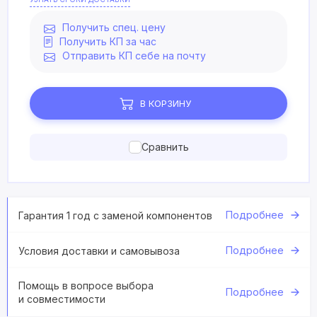
Получить спец. цену
Получить КП за час
Отправить КП себе на почту
В КОРЗИНУ
Сравнить
Подробнее
Гарантия 1 год с заменой компонентов
Подробнее
Условия доставки и самовывоза
Помощь в вопросе выбора
Подробнее
и совместимости