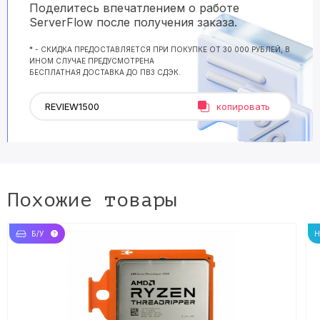
Поделитесь впечатлением о работе
ServerFlow после получения заказа.
* - СКИДКА ПРЕДОСТАВЛЯЕТСЯ ПРИ ПОКУПКЕ ОТ 30 000 РУБЛЕЙ, В
ИНОМ СЛУЧАЕ ПРЕДУСМОТРЕНА
БЕСПЛАТНАЯ ДОСТАВКА ДО ПВЗ СДЭК.
копировать
Похожие товары
Б/У