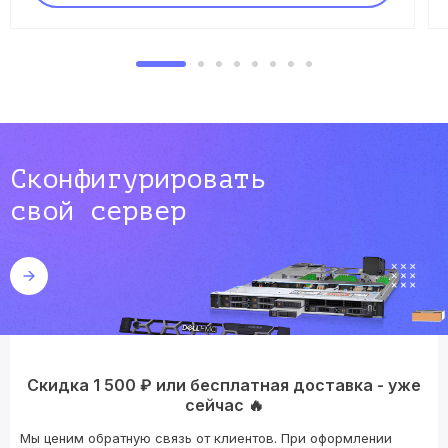
Сконфигурировать
свой сервер
Скидка 1 500 ₽ или бесплатная доставка - уже
сейчас 🔥
Мы ценим обратную связь от клиентов. При оформлении