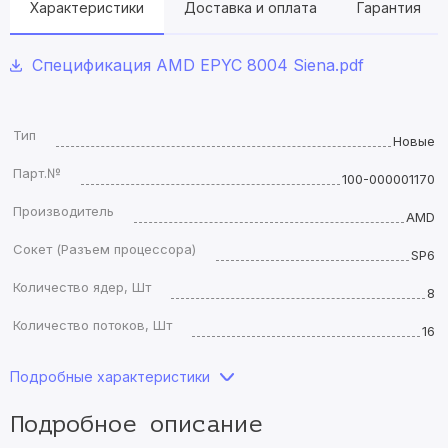
Характеристики
Доставка и оплата
Гарантия
Спецификация AMD EPYC 8004 Siena.pdf
Тип
Новые
Парт.№
100-000001170
Производитель
AMD
Сокет (Разъем процессора)
SP6
Количество ядер, Шт
8
Количество потоков, Шт
16
Подробные характеристики
Подробное описание