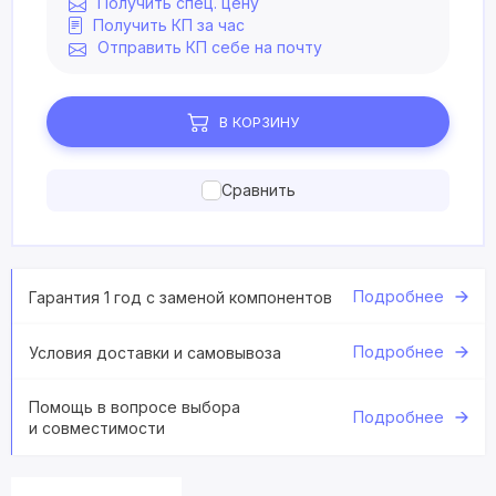
Получить спец. цену
Получить КП за час
Отправить КП себе на почту
В КОРЗИНУ
Сравнить
Подробнее
Гарантия 1 год с заменой компонентов
Подробнее
Условия доставки и самовывоза
Помощь в вопросе выбора
Подробнее
и совместимости