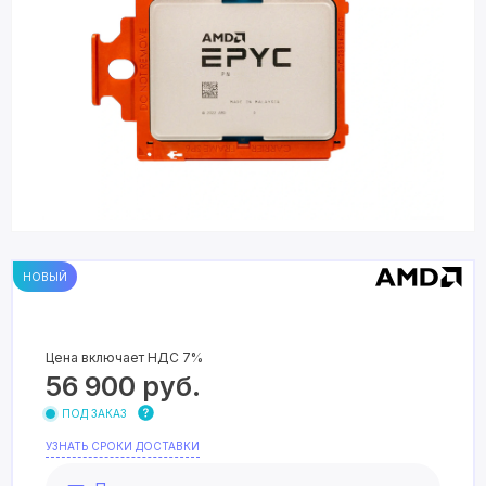
НОВЫЙ
Цена включает НДС 7%
56 900
руб.
ПОД ЗАКАЗ
УЗНАТЬ СРОКИ ДОСТАВКИ