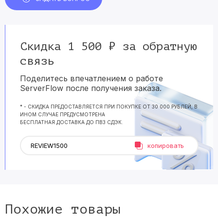
Скидка 1 500 ₽ за обратную
связь
Поделитесь впечатлением о работе
ServerFlow после получения заказа.
* - СКИДКА ПРЕДОСТАВЛЯЕТСЯ ПРИ ПОКУПКЕ ОТ 30 000 РУБЛЕЙ, В
ИНОМ СЛУЧАЕ ПРЕДУСМОТРЕНА
БЕСПЛАТНАЯ ДОСТАВКА ДО ПВЗ СДЭК.
копировать
Похожие товары