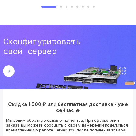
Сконфигурировать
свой сервер
Скидка 1 500 ₽ или бесплатная доставка - уже
сейчас 🔥
Мы ценим обратную связь от клиентов. При оформлении
заказа вы можете сообщить о своём намерении поделиться
впечатлением о работе ServerFlow после получения товара.