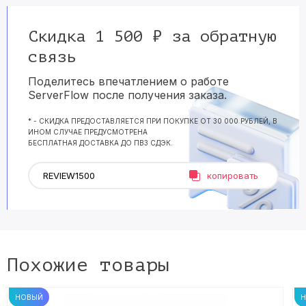
Скидка 1 500 ₽ за обратную
связь
Поделитесь впечатлением о работе
ServerFlow после получения заказа.
* - СКИДКА ПРЕДОСТАВЛЯЕТСЯ ПРИ ПОКУПКЕ ОТ 30 000 РУБЛЕЙ, В
ИНОМ СЛУЧАЕ ПРЕДУСМОТРЕНА
БЕСПЛАТНАЯ ДОСТАВКА ДО ПВЗ СДЭК.
копировать
Похожие товары
НОВЫЙ