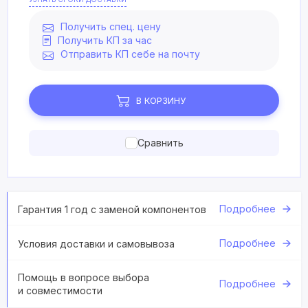
Получить спец. цену
Получить КП за час
Отправить КП себе на почту
В КОРЗИНУ
Сравнить
Подробнее
Гарантия 1 год с заменой компонентов
Подробнее
Условия доставки и самовывоза
Помощь в вопросе выбора
Подробнее
и совместимости