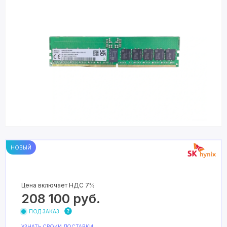
НОВЫЙ
Цена включает НДС 7%
208 100
руб.
ПОД ЗАКАЗ
УЗНАТЬ СРОКИ ДОСТАВКИ