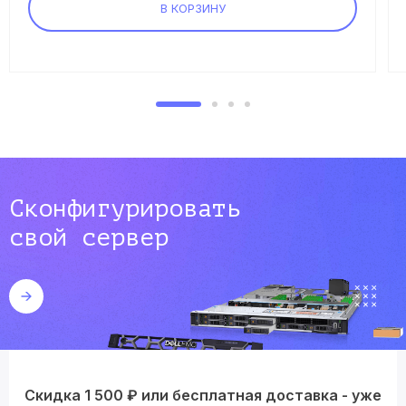
В КОРЗИНУ
Сконфигурировать
свой сервер
Скидка 1 500 ₽ или бесплатная доставка - уже