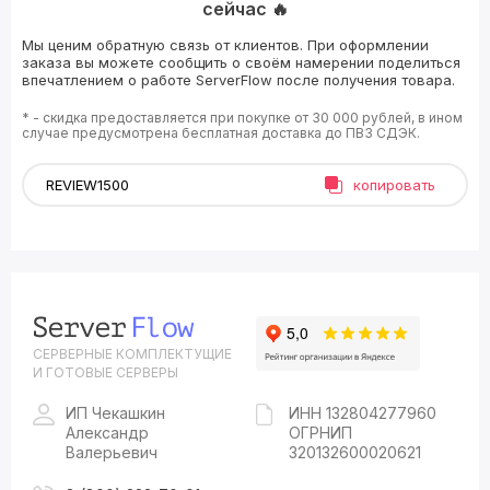
сейчас 🔥
Мы ценим обратную связь от клиентов. При оформлении
заказа вы можете сообщить о своём намерении поделиться
впечатлением о работе ServerFlow после получения товара.
* - скидка предоставляется при покупке от 30 000 рублей, в ином
случае предусмотрена бесплатная доставка до ПВЗ СДЭК.
копировать
СЕРВЕРНЫЕ КОМПЛЕКТУЩИЕ
И ГОТОВЫЕ СЕРВЕРЫ
ИП Чекашкин
ИНН 132804277960
Александр
ОГРНИП
Валерьевич
320132600020621