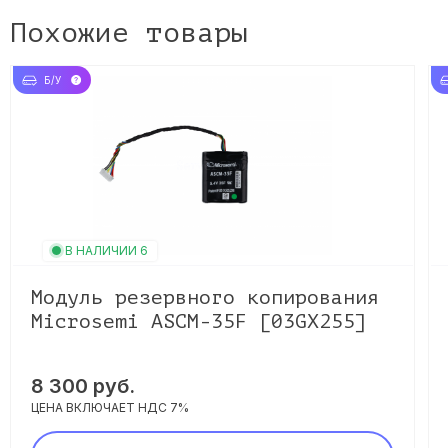
Похожие товары
Б/У
В НАЛИЧИИ 6
Модуль резервного копирования
Microsemi ASCM-35F [03GX255]
8 300 руб.
ЦЕНА ВКЛЮЧАЕТ НДС 7%