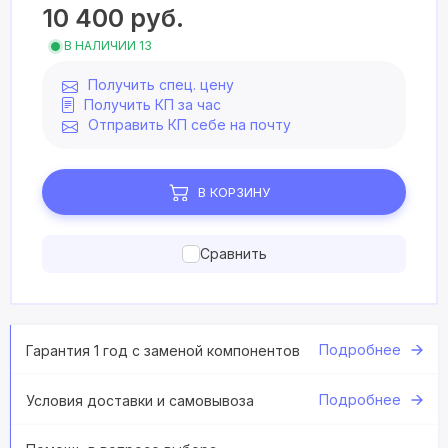
10 400
руб.
В НАЛИЧИИ 13
Получить спец. цену
Получить КП за час
Отправить КП себе на почту
В КОРЗИНУ
Сравнить
Подробнее
Гарантия 1 год с заменой компонентов
Подробнее
Условия доставки и самовывоза