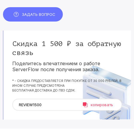
ЗАДАТЬ ВОПРОС
Скидка 1 500 ₽ за обратную
связь
Поделитесь впечатлением о работе
ServerFlow после получения заказа.
* - СКИДКА ПРЕДОСТАВЛЯЕТСЯ ПРИ ПОКУПКЕ ОТ 30 000 РУБЛЕЙ, В
ИНОМ СЛУЧАЕ ПРЕДУСМОТРЕНА
БЕСПЛАТНАЯ ДОСТАВКА ДО ПВЗ СДЭК.
копировать