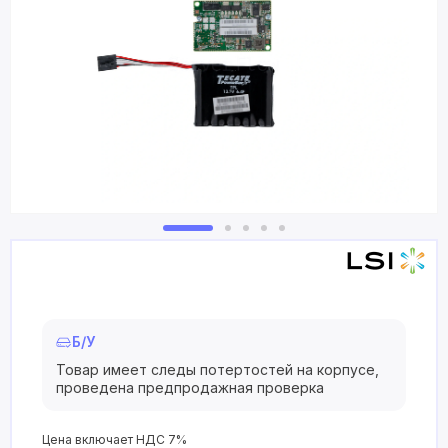
Б/У
Товар имеет следы потертостей на корпусе,
проведена предпродажная проверка
Цена включает НДС 7%