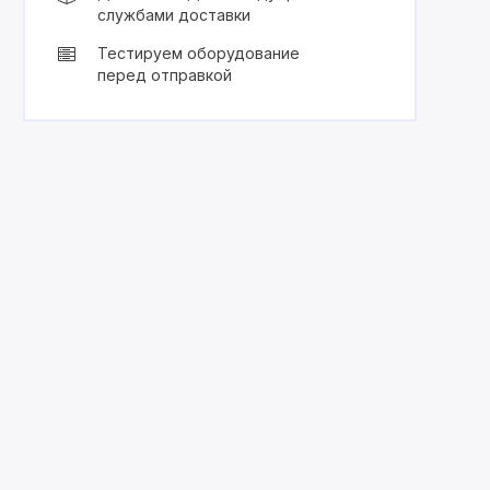
службами доставки
Тестируем оборудование
перед отправкой