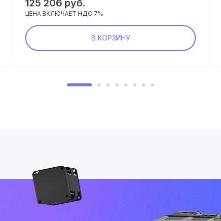
125 206 руб.
ЦЕНА ВКЛЮЧАЕТ НДС 7%
В КОРЗИНУ