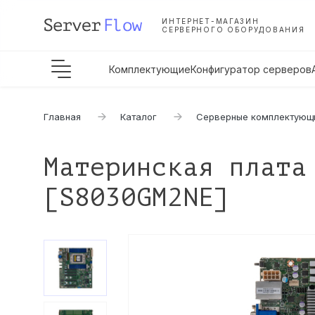
ИНТЕРНЕТ-МАГАЗИН
СЕРВЕРНОГО ОБОРУДОВАНИЯ
Комплектующие
Конфигуратор серверов
Главная
Каталог
Серверные комплектующ
Материнская плата
[S8030GM2NE]