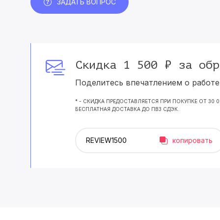
ЗАДАТЬ ВОПРОС
Скидка 1 500 ₽ за обр
Поделитесь впечатлением о работе 
* - СКИДКА ПРЕДОСТАВЛЯЕТСЯ ПРИ ПОКУПКЕ ОТ 30 
БЕСПЛАТНАЯ ДОСТАВКА ДО ПВЗ СДЭК.
копировать