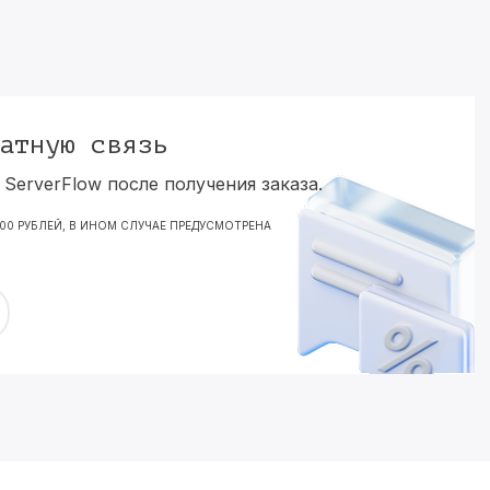
атную связь
ServerFlow после получения заказа.
000 РУБЛЕЙ, В ИНОМ СЛУЧАЕ ПРЕДУСМОТРЕНА