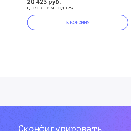
20 423 руб.
ЦЕНА ВКЛЮЧАЕТ НДС 7%
В КОРЗИНУ
Сконфигурировать