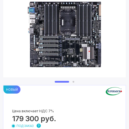
НОВЫЙ
Цена включает НДС 7%
179 300
руб.
ПОД ЗАКАЗ