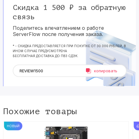
Скидка 1 500 ₽ за обратную
связь
Поделитесь впечатлением о работе
ServerFlow после получения заказа.
* - СКИДКА ПРЕДОСТАВЛЯЕТСЯ ПРИ ПОКУПКЕ ОТ 30 000 РУБЛЕЙ, В
ИНОМ СЛУЧАЕ ПРЕДУСМОТРЕНА
БЕСПЛАТНАЯ ДОСТАВКА ДО ПВЗ СДЭК.
копировать
Похожие товары
НОВЫЙ