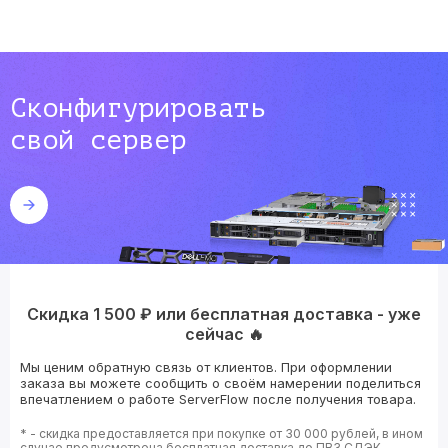
Сконфигурировать
свой сервер
Скидка 1 500 ₽ или бесплатная доставка - уже
сейчас 🔥
Мы ценим обратную связь от клиентов. При оформлении
заказа вы можете сообщить о своём намерении поделиться
впечатлением о работе ServerFlow после получения товара.
* - скидка предоставляется при покупке от 30 000 рублей, в ином
случае предусмотрена бесплатная доставка до ПВЗ СДЭК.