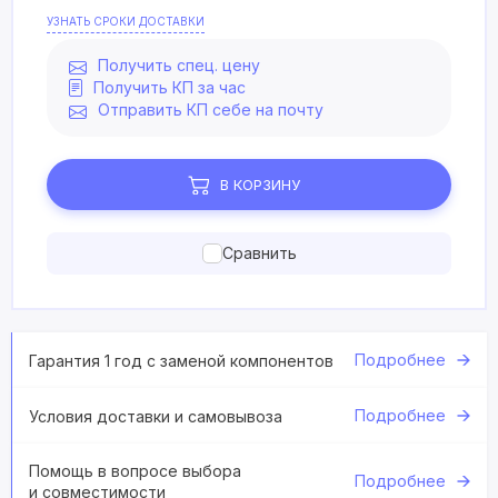
УЗНАТЬ СРОКИ ДОСТАВКИ
Получить спец. цену
Получить КП за час
Отправить КП себе на почту
В КОРЗИНУ
Сравнить
Подробнее
Гарантия 1 год с заменой компонентов
Подробнее
Условия доставки и самовывоза
Помощь в вопросе выбора
Подробнее
и совместимости